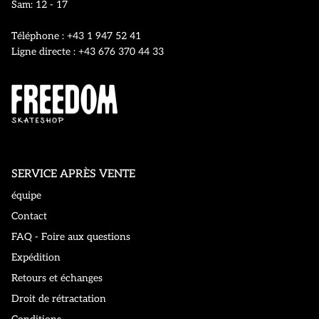
Sam: 12 - 17
Téléphone : +43 1 947 52 41
Ligne directe : +43 676 370 44 33
SERVICE APRÈS VENTE
équipe
Contact
FAQ - Foire aux questions
Expédition
Retours et échanges
Droit de rétractation