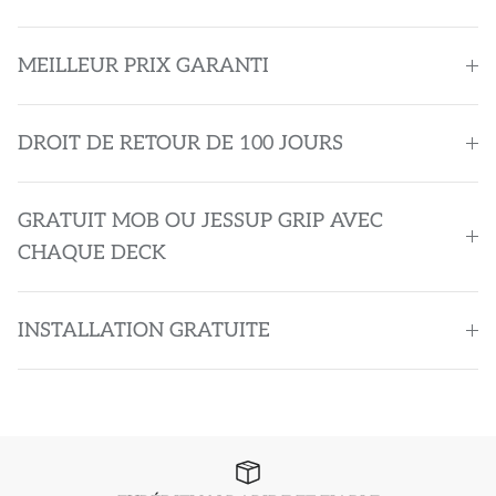
MEILLEUR PRIX GARANTI
DROIT DE RETOUR DE 100 JOURS
GRATUIT MOB OU JESSUP GRIP AVEC
CHAQUE DECK
INSTALLATION GRATUITE