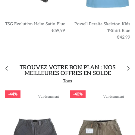
TSG Evolution Helm Satin Blue
Powell Peralta Skeleton Kids
€59,99
T-Shirt Blue
€42,99
TROUVEZ VOTRE BON PLAN : NOS
MEILLEURES OFFRES EN SOLDE
Tous
44%
40%
Vu récemment
Vu récemment