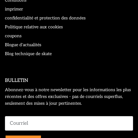
Conditions
imprimer
confidentialité et protection des données
Politique relative aux cookies
coupons
Blogue d'actualités
Blog technique de skate
BULLETIN
Abonnez-vous à notre newsletter pour les informations les plus
récentes et des offres exclusives - pas de courriels superflus,
seulement des mises à jour pertinentes.