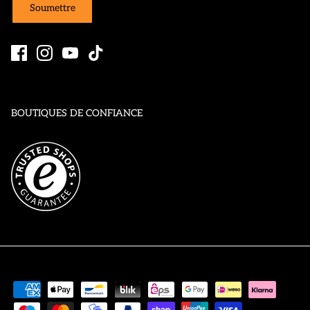
Soumettre
BOUTIQUES DE CONFIANCE