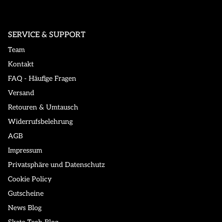
SERVICE & SUPPORT
Team
Kontakt
FAQ - Häufige Fragen
Versand
Retouren & Umtausch
Widerrufsbelehrung
AGB
Impressum
Privatsphäre und Datenschutz
Cookie Policy
Gutscheine
News Blog