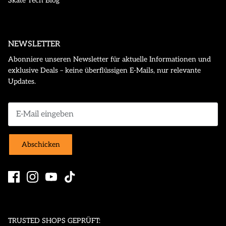
Skate Tech Blog
NEWSLETTER
Abonniere unseren Newsletter für aktuelle Informationen und
exklusive Deals – keine überflüssigen E-Mails, nur relevante
Updates.
Abschicken
TRUSTED SHOPS GEPRÜFT: