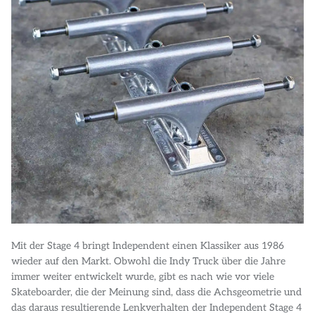
Mit der Stage 4 bringt Independent einen Klassiker aus 1986
wieder auf den Markt. Obwohl die Indy Truck über die Jahre
immer weiter entwickelt wurde, gibt es nach wie vor viele
Skateboarder, die der Meinung sind, dass die Achsgeometrie und
das daraus resultierende Lenkverhalten der Independent Stage 4