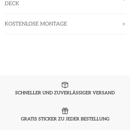
DECK
KOSTENLOSE MONTAGE
SCHNELLER UND ZUVERLÄSSIGER VERSAND
GRATIS STICKER ZU JEDER BESTELLUNG