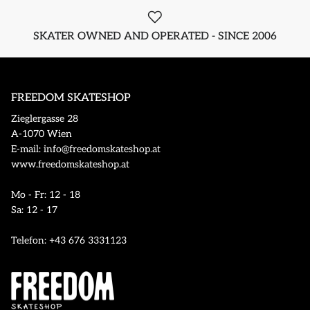
SKATER OWNED AND OPERATED - SINCE 2006
FREEDOM SKATESHOP
Zieglergasse 28
A-1070 Wien
E-mail: info@freedomskateshop.at
www.freedomskateshop.at
Mo - Fr: 12 - 18
Sa: 12 - 17
Telefon: +43 676 3331123