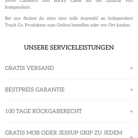
Steve Caballero und Bucky Lasek auf die Qualität von
Independent.
Bei uns findest du stets eine tolle Auswahl an Independent
Truck Co. Produkten zum Online bestellen oder vor Ort kaufen.
UNSERE SERVICELEISTUNGEN
GRATIS VERSAND
BESTPREIS GARANTIE
100 TAGE RÜCKGABERECHT
GRATIS MOB ODER JESSUP GRIP ZU JEDEM