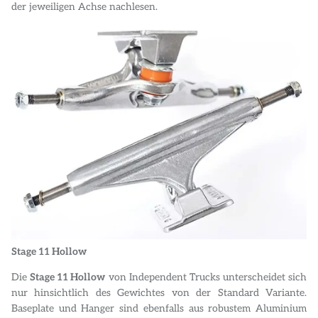
der jeweiligen Achse nachlesen.
Stage 11 Hollow
Die
Stage 11 Hollow
von Independent Trucks unterscheidet sich
nur hinsichtlich des Gewichtes von der Standard Variante.
Baseplate und Hanger sind ebenfalls aus robustem Aluminium