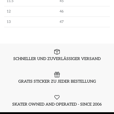
11.5
45
12
46
13
47
SCHNELLER UND ZUVERLÄSSIGER VERSAND
GRATIS STICKER ZU JEDER BESTELLUNG
SKATER OWNED AND OPERATED - SINCE 2006