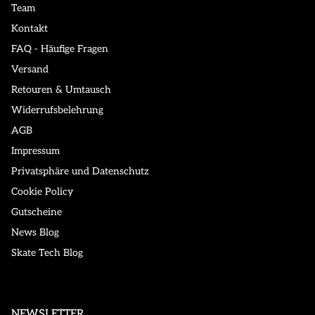
Team
Kontakt
FAQ - Häufige Fragen
Versand
Retouren & Umtausch
Widerrufsbelehrung
AGB
Impressum
Privatsphäre und Datenschutz
Cookie Policy
Gutscheine
News Blog
Skate Tech Blog
NEWSLETTER