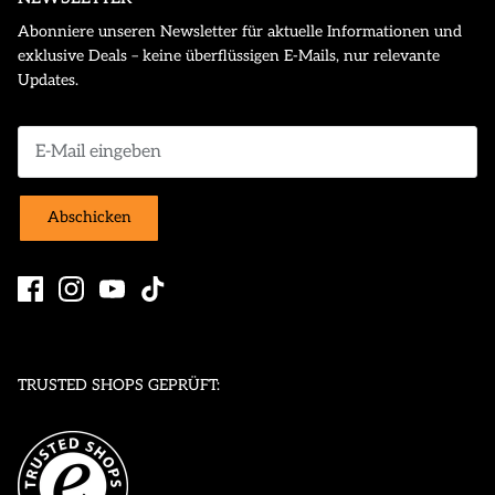
Abonniere unseren Newsletter für aktuelle Informationen und
exklusive Deals – keine überflüssigen E-Mails, nur relevante
Updates.
Abschicken
TRUSTED SHOPS GEPRÜFT: