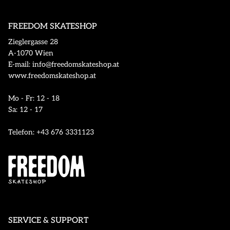
FREEDOM SKATESHOP
Zieglergasse 28
A-1070 Wien
E-mail: info@freedomskateshop.at
www.freedomskateshop.at
Mo - Fr: 12 - 18
Sa: 12 - 17
Telefon: +43 676 3331123
SERVICE & SUPPORT