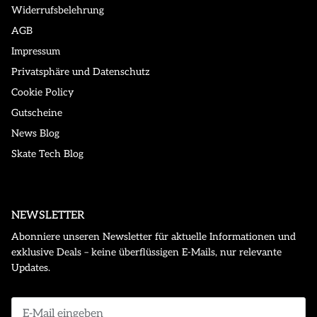
Widerrufsbelehrung
AGB
Impressum
Privatsphäre und Datenschutz
Cookie Policy
Gutscheine
News Blog
Skate Tech Blog
NEWSLETTER
Abonniere unseren Newsletter für aktuelle Informationen und
exklusive Deals – keine überflüssigen E-Mails, nur relevante
Updates.