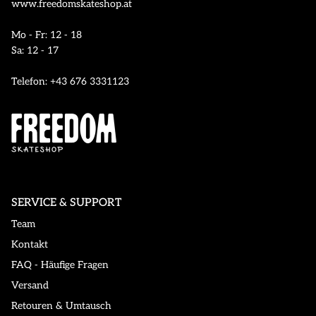
www.freedomskateshop.at
Mo - Fr: 12 - 18
Sa: 12 - 17
Telefon: +43 676 3331123
SERVICE & SUPPORT
Team
Kontakt
FAQ - Häufige Fragen
Versand
Retouren & Umtausch