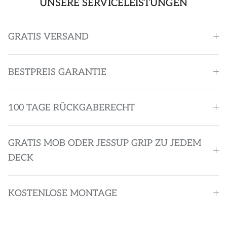
UNSERE SERVICELEISTUNGEN
GRATIS VERSAND
BESTPREIS GARANTIE
100 TAGE RÜCKGABERECHT
GRATIS MOB ODER JESSUP GRIP ZU JEDEM
DECK
KOSTENLOSE MONTAGE