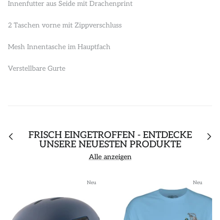
Innenfutter aus Seide mit Drachenprint
2 Taschen vorne mit Zippverschluss
Mesh Innentasche im Hauptfach
Verstellbare Gurte
FRISCH EINGETROFFEN - ENTDECKE
UNSERE NEUESTEN PRODUKTE
Alle anzeigen
Neu
Neu