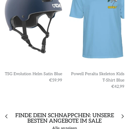
TSG Evolution Helm Satin Blue
Powell Peralta Skeleton Kids
€59,99
T-Shirt Blue
€42,99
FINDE DEIN SCHNÄPPCHEN: UNSERE
BESTEN ANGEBOTE IM SALE
Alle anzeigen