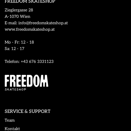
FREEDOM SKATESHOP
Zieglergasse 28
A-1070 Wien
E-mail: info@freedomskateshop.at
www.freedomskateshop.at
Mo - Fr: 12 - 18
Sa: 12 - 17
Telefon: +43 676 3331123
SERVICE & SUPPORT
Team
Kontakt