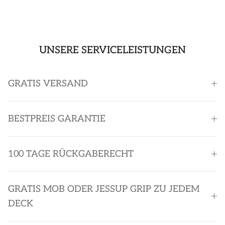
UNSERE SERVICELEISTUNGEN
GRATIS VERSAND
BESTPREIS GARANTIE
100 TAGE RÜCKGABERECHT
GRATIS MOB ODER JESSUP GRIP ZU JEDEM
DECK