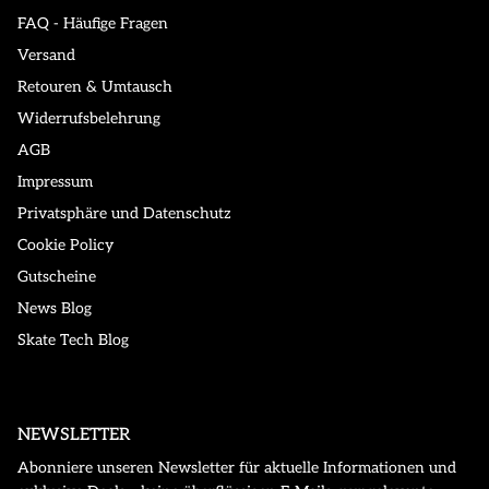
FAQ - Häufige Fragen
Versand
Retouren & Umtausch
Widerrufsbelehrung
AGB
Impressum
Privatsphäre und Datenschutz
Cookie Policy
Gutscheine
News Blog
Skate Tech Blog
NEWSLETTER
Abonniere unseren Newsletter für aktuelle Informationen und