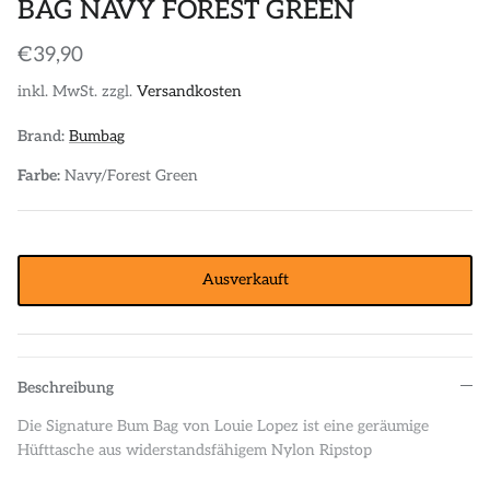
BAG NAVY FOREST GREEN
€39,90
inkl. MwSt. zzgl.
Versandkosten
Brand:
Bumbag
Farbe:
Navy/Forest Green
Ausverkauft
Beschreibung
Die Signature Bum Bag von Louie Lopez ist eine geräumige
Hüfttasche aus widerstandsfähigem Nylon Ripstop