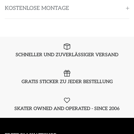
KOSTENLOSE MONTAGE
SCHNELLER UND ZUVERLÄSSIGER VERSAND
GRATIS STICKER ZU JEDER BESTELLUNG
SKATER OWNED AND OPERATED - SINCE 2006