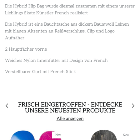
Die Hybrid Hip Bag wurde diesmal zusammen mit einem unserer
Lieblings Skate Künstler French realisiert
Die Hybrid ist eine Bauchtasche aus dickem Baumwoll Leinen
mit blauen Akzenten an Reißverschluss, Clip und Logo
Aufnäher
2 Hauptfächer vorne
Weiches Nylon Innenfutter mit Design von French
Verstellbarer Gurt mit French Stick
FRISCH EINGETROFFEN - ENTDECKE
UNSERE NEUESTEN PRODUKTE
Alle anzeigen
Neu
Neu