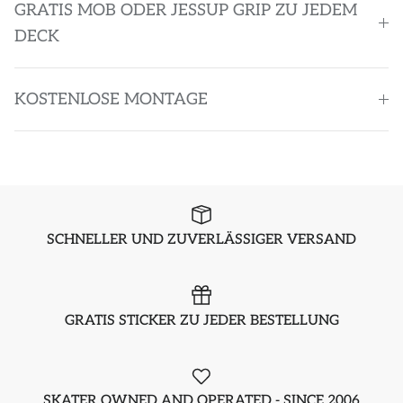
GRATIS MOB ODER JESSUP GRIP ZU JEDEM
DECK
KOSTENLOSE MONTAGE
SCHNELLER UND ZUVERLÄSSIGER VERSAND
GRATIS STICKER ZU JEDER BESTELLUNG
SKATER OWNED AND OPERATED - SINCE 2006