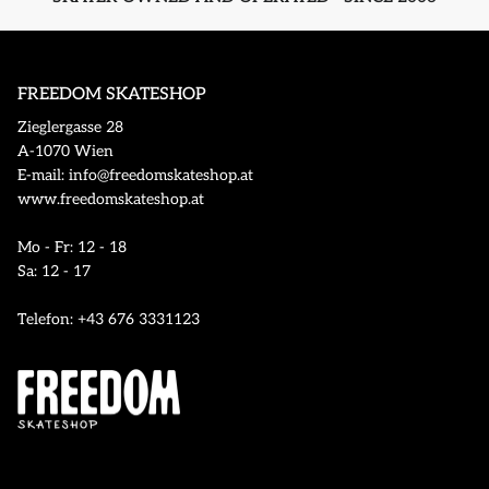
FREEDOM SKATESHOP
Zieglergasse 28
A-1070 Wien
E-mail: info@freedomskateshop.at
www.freedomskateshop.at
Mo - Fr: 12 - 18
Sa: 12 - 17
Telefon: +43 676 3331123