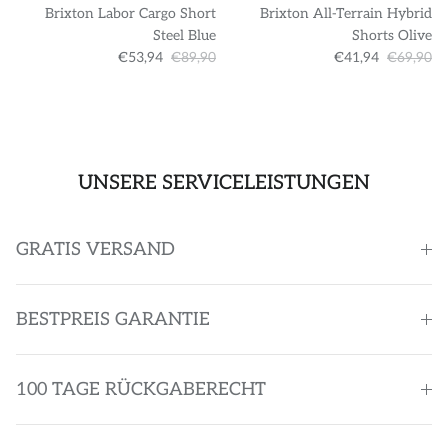
Brixton Labor Cargo Short
Brixton All-Terrain Hybrid
Steel Blue
Shorts Olive
€53,94
€89,90
€41,94
€69,90
UNSERE SERVICELEISTUNGEN
GRATIS VERSAND
BESTPREIS GARANTIE
100 TAGE RÜCKGABERECHT