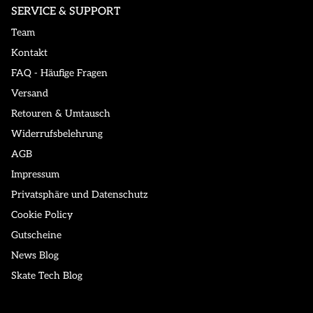
SERVICE & SUPPORT
Team
Kontakt
FAQ - Häufige Fragen
Versand
Retouren & Umtausch
Widerrufsbelehrung
AGB
Impressum
Privatsphäre und Datenschutz
Cookie Policy
Gutscheine
News Blog
Skate Tech Blog