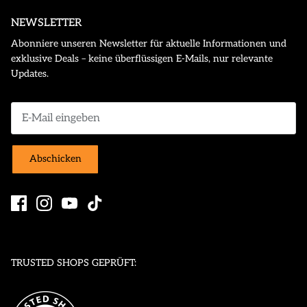
NEWSLETTER
Abonniere unseren Newsletter für aktuelle Informationen und
exklusive Deals – keine überflüssigen E-Mails, nur relevante
Updates.
Abschicken
TRUSTED SHOPS GEPRÜFT: