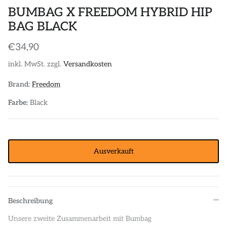
BUMBAG X FREEDOM HYBRID HIP
BAG BLACK
€34,90
inkl. MwSt. zzgl.
Versandkosten
Brand:
Freedom
Farbe:
Black
Ausverkauft
Beschreibung
Unsere zweite Zusammenarbeit mit Bumbag