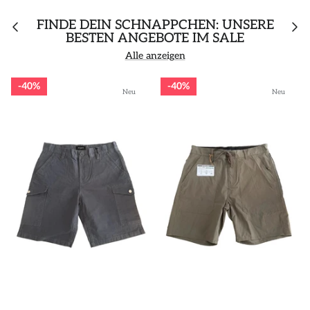
FINDE DEIN SCHNÄPPCHEN: UNSERE
BESTEN ANGEBOTE IM SALE
Alle anzeigen
40%
40%
Neu
Neu