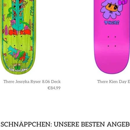
There Jessyka Ryser 8.06 Deck
There Kien Day E
€84,99
 SCHNÄPPCHEN: UNSERE BESTEN ANGEB