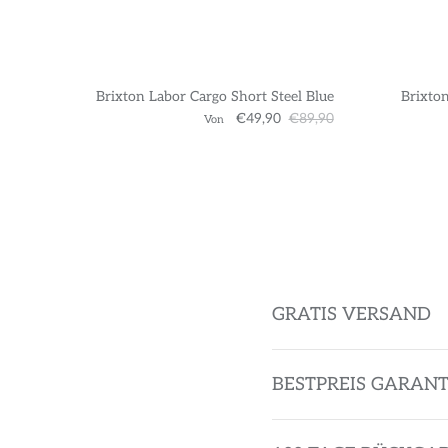
Brixton Labor Cargo Short Steel Blue
Brixton
€49,90
€89,90
Von
GRATIS VERSAND
BESTPREIS GARANT