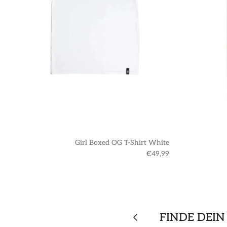
Girl Boxed OG T-Shirt White
€49,99
FINDE DEIN