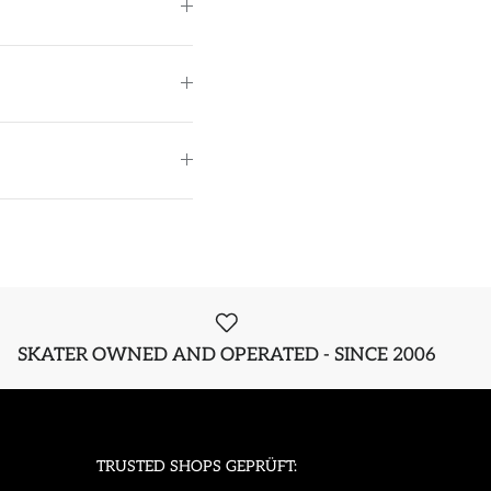
SKATER OWNED AND OPERATED - SINCE 2006
TRUSTED SHOPS GEPRÜFT: