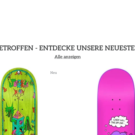
GETROFFEN - ENTDECKE UNSERE NEUEST
Alle anzeigen
Neu