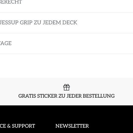
BERECHT
JESSUP GRIP ZU JEDEM DECK
TAGE
GRATIS STICKER ZU JEDER BESTELLUNG
ICE & SUPPORT
NEWSLETTER