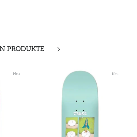
EN PRODUKTE
Neu
Neu