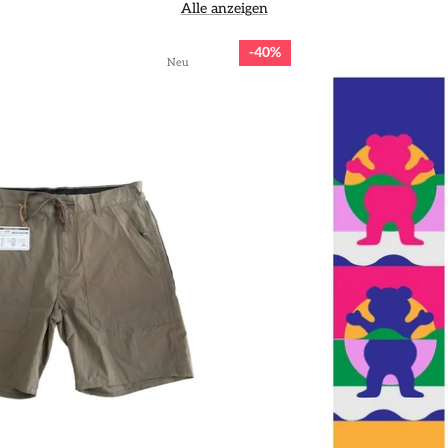
Alle anzeigen
40%
Neu