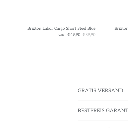
Brixton Labor Cargo Short Steel Blue
Brixton
€49,90
€89,90
Von
GRATIS VERSAND
BESTPREIS GARANT