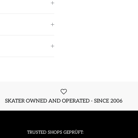
SKATER OWNED AND OPERATED - SINCE 2006
TRUSTED SHOPS GEPRÜFT: