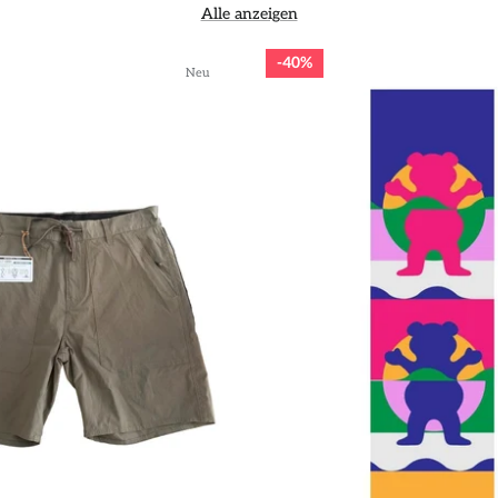
Alle anzeigen
40%
Neu