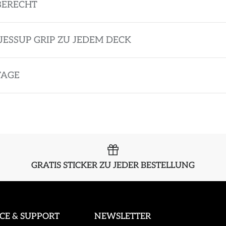
BERECHT
JESSUP GRIP ZU JEDEM DECK
TAGE
GRATIS STICKER ZU JEDER BESTELLUNG
ICE & SUPPORT
NEWSLETTER