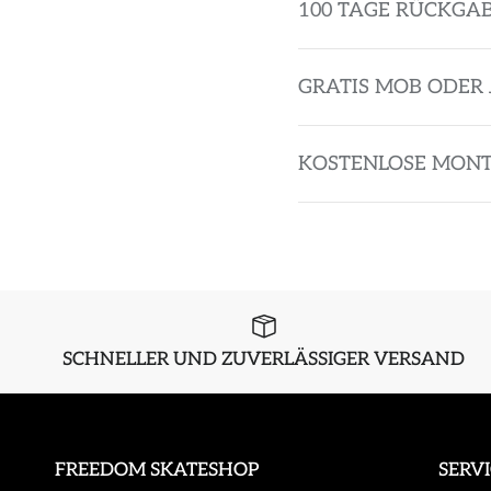
100 TAGE RÜCKGA
GRATIS MOB ODER 
KOSTENLOSE MON
SCHNELLER UND ZUVERLÄSSIGER VERSAND
FREEDOM SKATESHOP
SERV