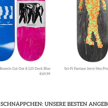
 Boserio Cut Out 8.125 Deck Blue
Sci-Fi Fantasy Jerry Hsu Pr
€69,99
 SCHNÄPPCHEN: UNSERE BESTEN ANGEB