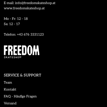
E-mail: info@freedomskateshop.at
www.freedomskateshop.at
Mo - Fr: 12 - 18
Sa: 12 - 17
Telefon: +43 676 3331123
SERVICE & SUPPORT
Team
Kontakt
FAQ - Häufige Fragen
Versand