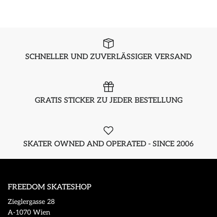
SCHNELLER UND ZUVERLÄSSIGER VERSAND
GRATIS STICKER ZU JEDER BESTELLUNG
SKATER OWNED AND OPERATED - SINCE 2006
FREEDOM SKATESHOP
Zieglergasse 28
A-1070 Wien