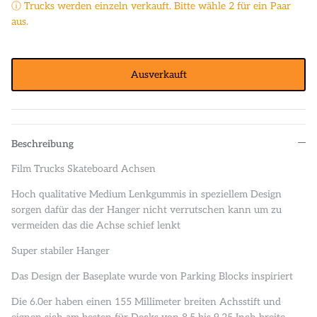
ⓘ Trucks werden einzeln verkauft. Bitte wähle 2 für ein Paar
aus.
Ausverkauft
Beschreibung
Film Trucks Skateboard Achsen
Hoch qualitative Medium Lenkgummis in speziellem Design
sorgen dafür das der Hanger nicht verrutschen kann um zu
vermeiden das die Achse schief lenkt
Super stabiler Hanger
Das Design der Baseplate wurde von Parking Blocks inspiriert
Die 6.0er haben einen 155 Millimeter breiten Achsstift und