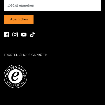
Abschicken
TRUSTED SHOPS GEPRÜFT: