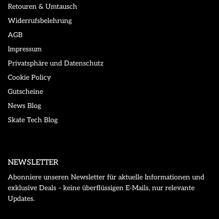
Retouren & Umtausch
Widerrufsbelehrung
AGB
Impressum
Privatsphäre und Datenschutz
Cookie Policy
Gutscheine
News Blog
Skate Tech Blog
NEWSLETTER
Abonniere unseren Newsletter für aktuelle Informationen und
exklusive Deals – keine überflüssigen E-Mails, nur relevante
Updates.