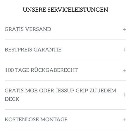
UNSERE SERVICELEISTUNGEN
GRATIS VERSAND
BESTPREIS GARANTIE
100 TAGE RÜCKGABERECHT
GRATIS MOB ODER JESSUP GRIP ZU JEDEM
DECK
KOSTENLOSE MONTAGE