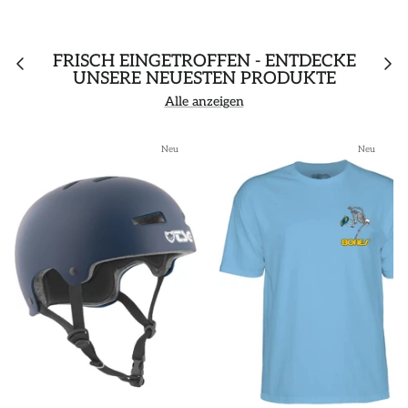
FRISCH EINGETROFFEN - ENTDECKE
UNSERE NEUESTEN PRODUKTE
Alle anzeigen
Neu
Neu