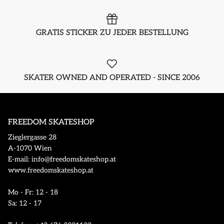
GRATIS STICKER ZU JEDER BESTELLUNG
SKATER OWNED AND OPERATED - SINCE 2006
FREEDOM SKATESHOP
Zieglergasse 28
A-1070 Wien
E-mail: info@freedomskateshop.at
www.freedomskateshop.at
Mo - Fr: 12 - 18
Sa: 12 - 17