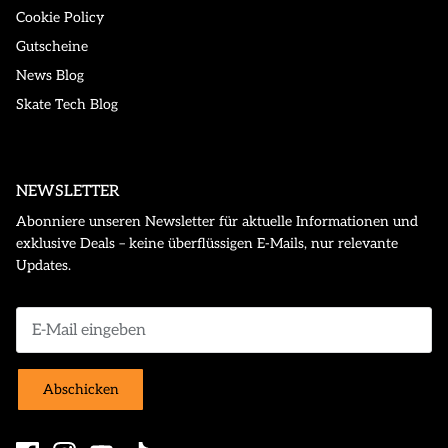
Cookie Policy
Gutscheine
News Blog
Skate Tech Blog
NEWSLETTER
Abonniere unseren Newsletter für aktuelle Informationen und
exklusive Deals – keine überflüssigen E-Mails, nur relevante
Updates.
Abschicken