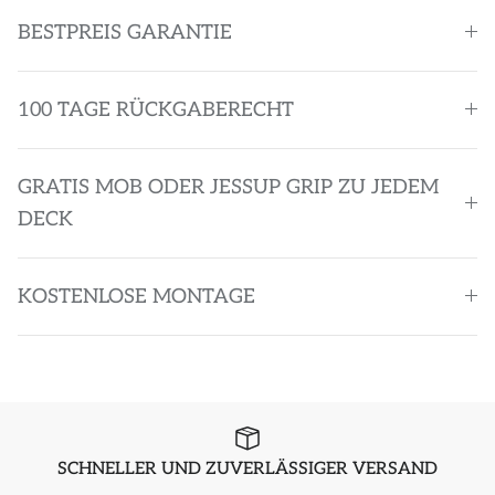
BESTPREIS GARANTIE
100 TAGE RÜCKGABERECHT
GRATIS MOB ODER JESSUP GRIP ZU JEDEM
DECK
KOSTENLOSE MONTAGE
SCHNELLER UND ZUVERLÄSSIGER VERSAND