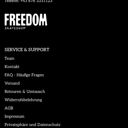
Telefon: +43 676 3331123
SERVICE & SUPPORT
Team
Kontakt
FAQ - Häufige Fragen
Versand
Retouren & Umtausch
Widerrufsbelehrung
AGB
Impressum
Privatsphäre und Datenschutz