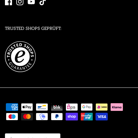
TRUSTED SHOPS GEPRÜFT:
Währung