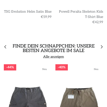
TSG Evolution Helm Satin Blue
Powell Peralta Skeleton Kids
€59,99
T-Shirt Blue
€42,99
FINDE DEIN SCHNÄPPCHEN: UNSERE
BESTEN ANGEBOTE IM SALE
Alle anzeigen
44%
40%
Neu
Neu