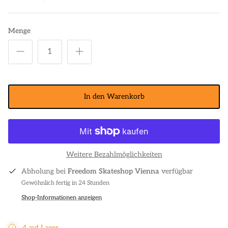
Menge
In den Warenkorb
Weitere Bezahlmöglichkeiten
Abholung bei
Freedom Skateshop Vienna
verfügbar
Gewöhnlich fertig in 24 Stunden
Shop-Informationen anzeigen
4 auf Lager