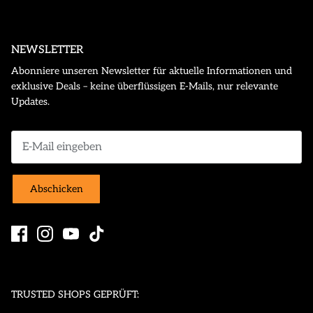
NEWSLETTER
Abonniere unseren Newsletter für aktuelle Informationen und
exklusive Deals – keine überflüssigen E-Mails, nur relevante
Updates.
Abschicken
TRUSTED SHOPS GEPRÜFT: