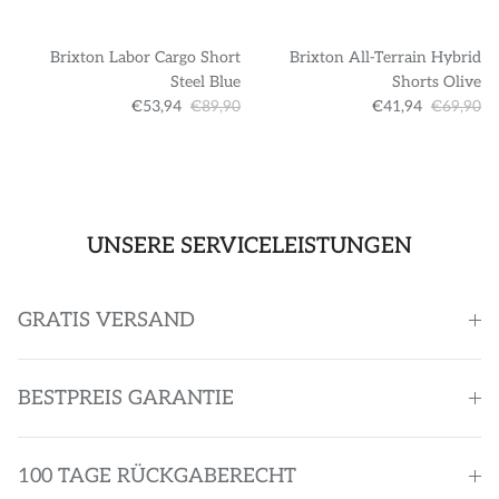
Brixton Labor Cargo Short
Brixton All-Terrain Hybrid
Steel Blue
Shorts Olive
€53,94
€89,90
€41,94
€69,90
UNSERE SERVICELEISTUNGEN
GRATIS VERSAND
BESTPREIS GARANTIE
100 TAGE RÜCKGABERECHT