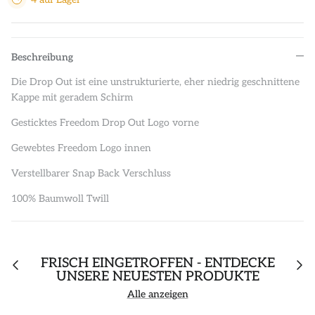
Beschreibung
Die Drop Out ist eine unstrukturierte, eher niedrig geschnittene
Kappe mit geradem Schirm
Gesticktes Freedom Drop Out Logo vorne
Gewebtes Freedom Logo innen
Verstellbarer Snap Back Verschluss
100% Baumwoll Twill
FRISCH EINGETROFFEN - ENTDECKE
UNSERE NEUESTEN PRODUKTE
Alle anzeigen