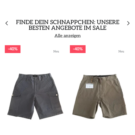
FINDE DEIN SCHNÄPPCHEN: UNSERE
BESTEN ANGEBOTE IM SALE
Alle anzeigen
40%
40%
Neu
Neu