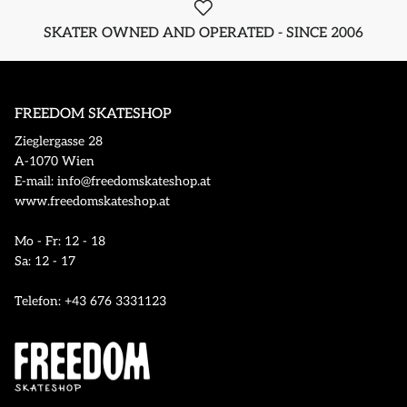
SKATER OWNED AND OPERATED - SINCE 2006
FREEDOM SKATESHOP
Zieglergasse 28
A-1070 Wien
E-mail: info@freedomskateshop.at
www.freedomskateshop.at
Mo - Fr: 12 - 18
Sa: 12 - 17
Telefon: +43 676 3331123