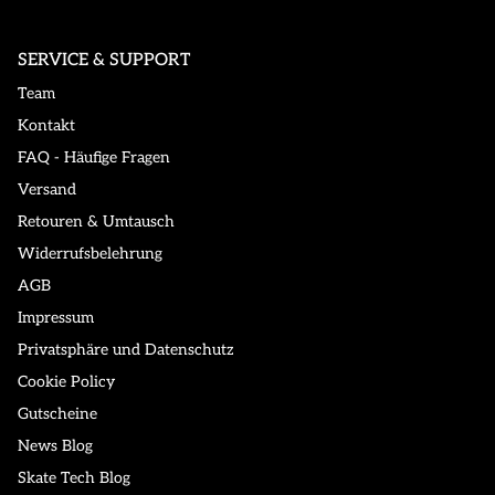
SERVICE & SUPPORT
Team
Kontakt
FAQ - Häufige Fragen
Versand
Retouren & Umtausch
Widerrufsbelehrung
AGB
Impressum
Privatsphäre und Datenschutz
Cookie Policy
Gutscheine
News Blog
Skate Tech Blog