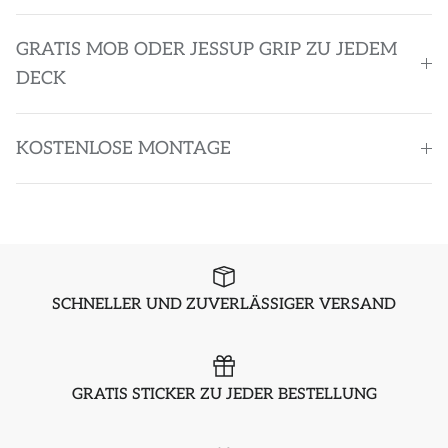
GRATIS MOB ODER JESSUP GRIP ZU JEDEM
DECK
KOSTENLOSE MONTAGE
SCHNELLER UND ZUVERLÄSSIGER VERSAND
GRATIS STICKER ZU JEDER BESTELLUNG