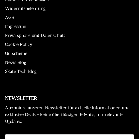
Widerrufsbelehrung
AGB
Impressum
Privatsphäre und Datenschutz
Cookie Policy
Gutscheine
News Blog
Skate Tech Blog
NEWSLETTER
Abonniere unseren Newsletter für aktuelle Informationen und
exklusive Deals – keine überflüssigen E-Mails, nur relevante
Updates.