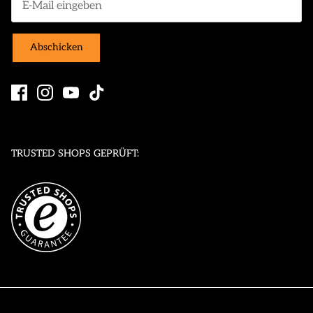
Abschicken
TRUSTED SHOPS GEPRÜFT: