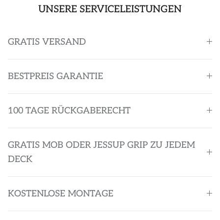
UNSERE SERVICELEISTUNGEN
GRATIS VERSAND
BESTPREIS GARANTIE
100 TAGE RÜCKGABERECHT
GRATIS MOB ODER JESSUP GRIP ZU JEDEM
DECK
KOSTENLOSE MONTAGE