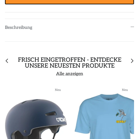
Beschreibung
FRISCH EINGETROFFEN - ENTDECKE
UNSERE NEUESTEN PRODUKTE
Alle anzeigen
Neu
Neu