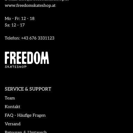
www.freedomskateshop.at
Mo - Fr: 12 - 18
Sa: 12 - 17
Telefon: +43 676 3331123
SERVICE & SUPPORT
Team
Kontakt
FAQ - Häufige Fragen
Versand
Retouren & Umtausch