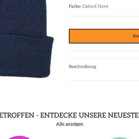
Farbe:
Oxford Navy
Au
Beschreibung
GETROFFEN - ENTDECKE UNSERE NEUEST
Alle anzeigen