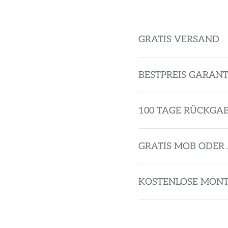
GRATIS VERSAND
BESTPREIS GARANT
100 TAGE RÜCKGA
GRATIS MOB ODER 
KOSTENLOSE MON