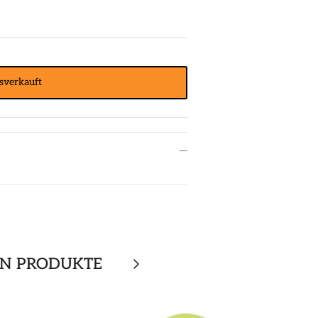
sverkauft
EN PRODUKTE