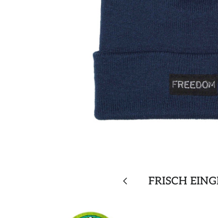
FRISCH EIN