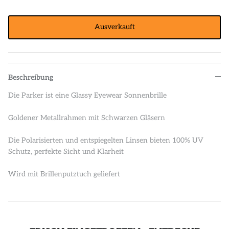
Ausverkauft
Beschreibung
Die Parker ist eine Glassy Eyewear Sonnenbrille
Goldener Metallrahmen mit Schwarzen Gläsern
Die Polarisierten und entspiegelten Linsen bieten 100% UV
Schutz, perfekte Sicht und Klarheit
Wird mit Brillenputztuch geliefert