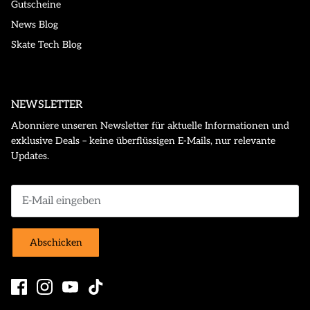
Gutscheine
News Blog
Skate Tech Blog
NEWSLETTER
Abonniere unseren Newsletter für aktuelle Informationen und
exklusive Deals – keine überflüssigen E-Mails, nur relevante
Updates.
Abschicken