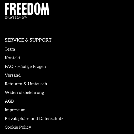
SERVICE & SUPPORT
Team
Kontakt
FAQ - Häufige Fragen
Versand
Retouren & Umtausch
Widerrufsbelehrung
AGB
Impressum
Privatsphäre und Datenschutz
Cookie Policy