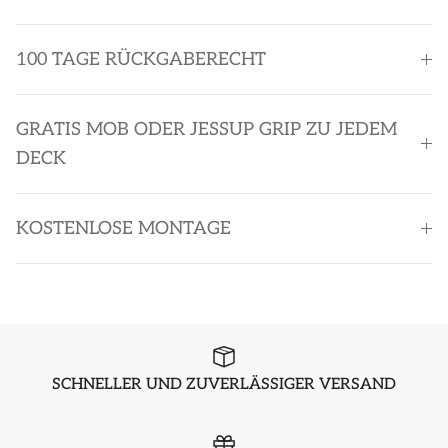
100 TAGE RÜCKGABERECHT
GRATIS MOB ODER JESSUP GRIP ZU JEDEM
DECK
KOSTENLOSE MONTAGE
SCHNELLER UND ZUVERLÄSSIGER VERSAND