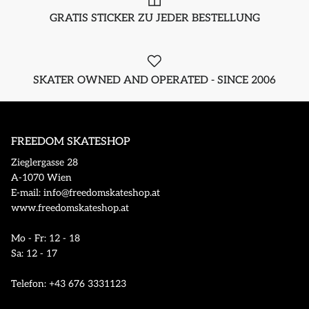
GRATIS STICKER ZU JEDER BESTELLUNG
SKATER OWNED AND OPERATED - SINCE 2006
FREEDOM SKATESHOP
Zieglergasse 28
A-1070 Wien
E-mail: info@freedomskateshop.at
www.freedomskateshop.at
Mo - Fr: 12 - 18
Sa: 12 - 17
Telefon: +43 676 3331123