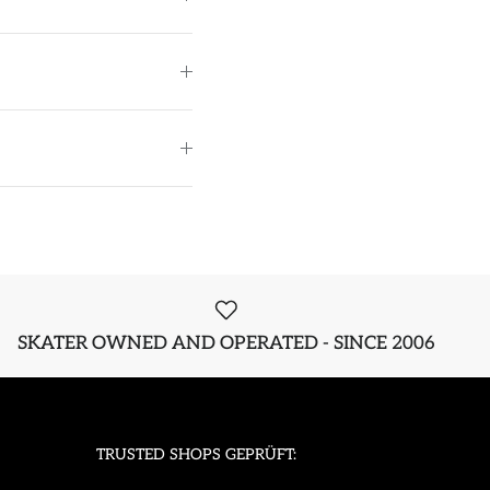
SKATER OWNED AND OPERATED - SINCE 2006
TRUSTED SHOPS GEPRÜFT: