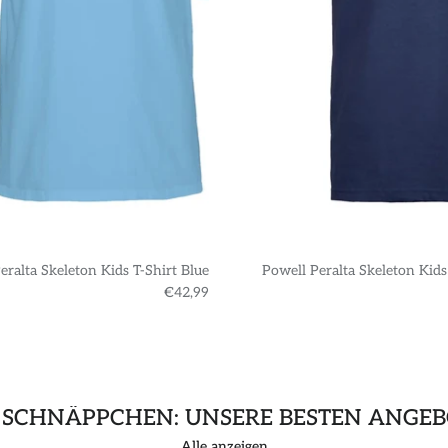
eralta Skeleton Kids T-Shirt Blue
Powell Peralta Skeleton Kids
€42,99
 SCHNÄPPCHEN: UNSERE BESTEN ANGEB
Alle anzeigen