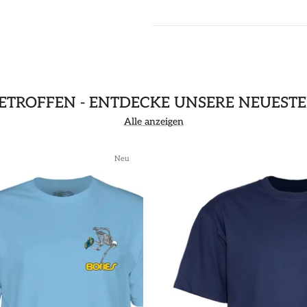
GETROFFEN - ENTDECKE UNSERE NEUEST
Alle anzeigen
Neu