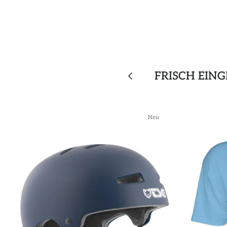
FRISCH EIN
Neu