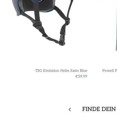
TSG Evolution Helm Satin Blue
Powell P
€59,99
FINDE DEIN