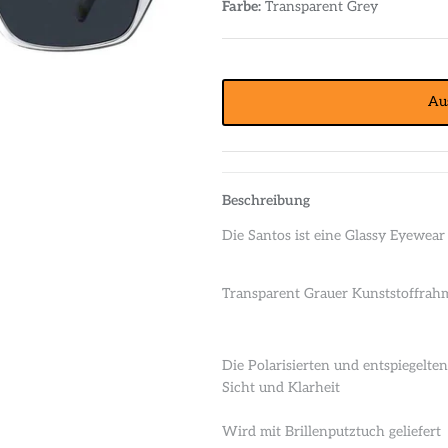
Farbe:
Transparent Grey
Au
Beschreibung
Die Santos ist eine Glassy Eyewear
Transparent Grauer Kunststoffrah
Die Polarisierten und entspiegelte
Sicht und Klarheit
Wird mit Brillenputztuch geliefert