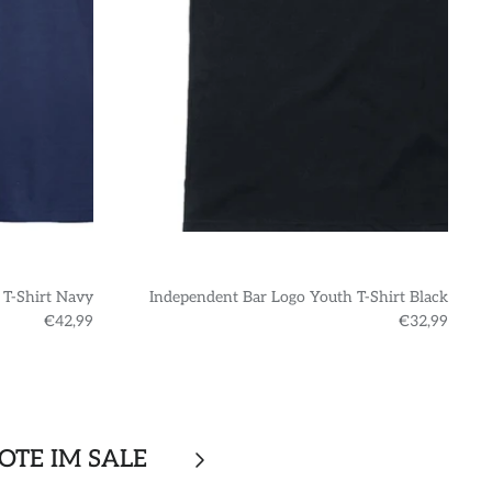
 T-Shirt Navy
Independent Bar Logo Youth T-Shirt Black
€42,99
€32,99
OTE IM SALE