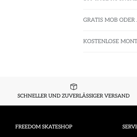
GRATIS MOB ODER 
KOSTENLOSE MON
SCHNELLER UND ZUVERLÄSSIGER VERSAND
FREEDOM SKATESHOP
SERV