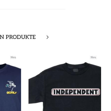
EN PRODUKTE
Neu
Neu