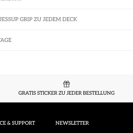
JESSUP GRIP ZU JEDEM DECK
TAGE
GRATIS STICKER ZU JEDER BESTELLUNG
ICE & SUPPORT
NEWSLETTER