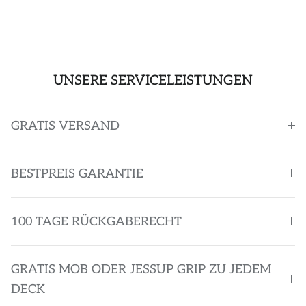
UNSERE SERVICELEISTUNGEN
GRATIS VERSAND
BESTPREIS GARANTIE
100 TAGE RÜCKGABERECHT
GRATIS MOB ODER JESSUP GRIP ZU JEDEM
DECK