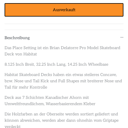
Ausverkauft
Beschreibung
Das Place Setting ist ein Brian Delatorre Pro Model Skateboard
Deck von Habitat
8.125 Inch Breit, 32.25 Inch Lang, 14.25 Inch Wheelbase
Habitat Skateboard Decks haben ein etwas steileres Concave,
bzw. Nose und Tail Kick und Full Shapes mit breiterer Nose und
Tail für mehr Kontrolle
Deck aus 7 Schichten Kanadischer Ahorn mit
Umweltfreundlichem, Wasserbasierendem Kleber
Die Holzfarben an der Oberseite werden sortiert geliefert und
können abweichen, werden aber dann ohnehin vom Griptape
verdeckt