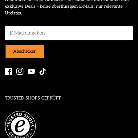
exklusive Deals – keine überflüssigen E-Mails, nur relevante
Updates.
Abschicken
TRUSTED SHOPS GEPRÜFT: