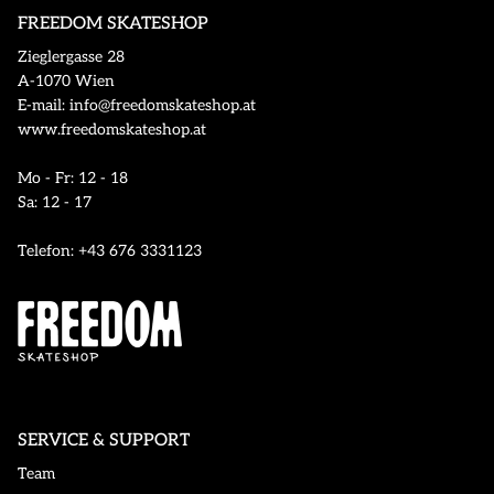
FREEDOM SKATESHOP
Zieglergasse 28
A-1070 Wien
E-mail: info@freedomskateshop.at
www.freedomskateshop.at
Mo - Fr: 12 - 18
Sa: 12 - 17
Telefon: +43 676 3331123
SERVICE & SUPPORT
Team