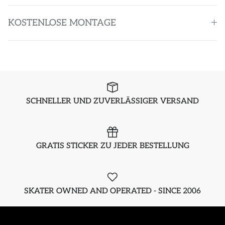
KOSTENLOSE MONTAGE
SCHNELLER UND ZUVERLÄSSIGER VERSAND
GRATIS STICKER ZU JEDER BESTELLUNG
SKATER OWNED AND OPERATED - SINCE 2006