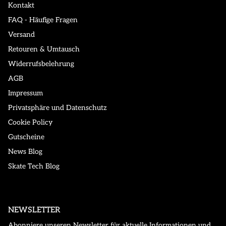
Kontakt
FAQ - Häufige Fragen
Versand
Retouren & Umtausch
Widerrufsbelehrung
AGB
Impressum
Privatsphäre und Datenschutz
Cookie Policy
Gutscheine
News Blog
Skate Tech Blog
NEWSLETTER
Abonniere unseren Newsletter für aktuelle Informationen und