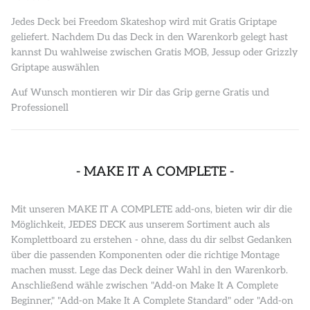
Jedes Deck bei Freedom Skateshop wird mit Gratis Griptape
geliefert. Nachdem Du das Deck in den Warenkorb gelegt hast
kannst Du wahlweise zwischen Gratis MOB, Jessup oder Grizzly
Griptape auswählen
Auf Wunsch montieren wir Dir das Grip gerne Gratis und
Professionell
- MAKE IT A COMPLETE -
Mit unseren MAKE IT A COMPLETE add-ons, bieten wir dir die
Möglichkeit, JEDES DECK aus unserem Sortiment auch als
Komplettboard zu erstehen - ohne, dass du dir selbst Gedanken
über die passenden Komponenten oder die richtige Montage
machen musst. Lege das Deck deiner Wahl in den Warenkorb.
Anschließend wähle zwischen "Add-on Make It A Complete
Beginner," "Add-on Make It A Complete Standard" oder "Add-on