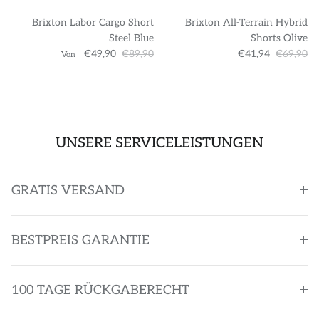
Brixton Labor Cargo Short
Brixton All-Terrain Hybrid
Steel Blue
Shorts Olive
€49,90
€89,90
€41,94
€69,90
Von
UNSERE SERVICELEISTUNGEN
GRATIS VERSAND
BESTPREIS GARANTIE
100 TAGE RÜCKGABERECHT