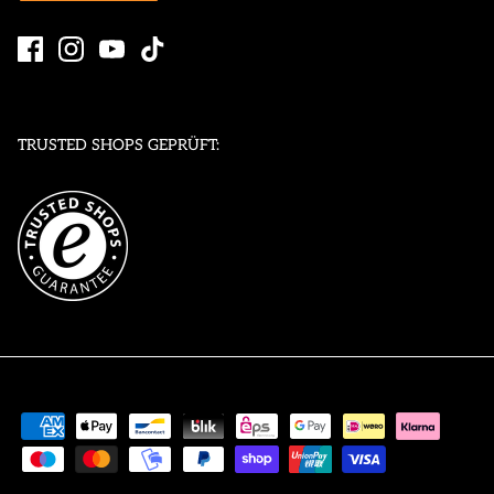
TRUSTED SHOPS GEPRÜFT: