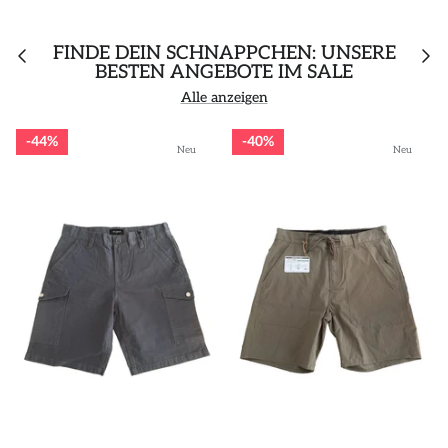
FINDE DEIN SCHNÄPPCHEN: UNSERE
BESTEN ANGEBOTE IM SALE
Alle anzeigen
44%
40%
Neu
Neu