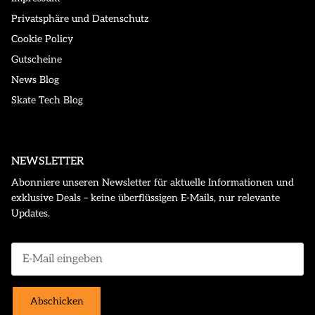
Privatsphäre und Datenschutz
Cookie Policy
Gutscheine
News Blog
Skate Tech Blog
NEWSLETTER
Abonniere unseren Newsletter für aktuelle Informationen und
exklusive Deals – keine überflüssigen E-Mails, nur relevante
Updates.
Abschicken