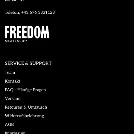
Telefon: +43 676 3331123
SERVICE & SUPPORT
Team
Kontakt
FAQ - Häufige Fragen
Versand
Retouren & Umtausch
Widerrufsbelehrung
AGB
Impressum