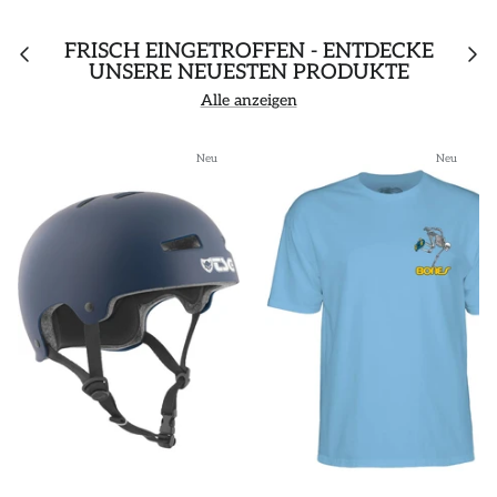
FRISCH EINGETROFFEN - ENTDECKE
UNSERE NEUESTEN PRODUKTE
Alle anzeigen
Neu
Neu