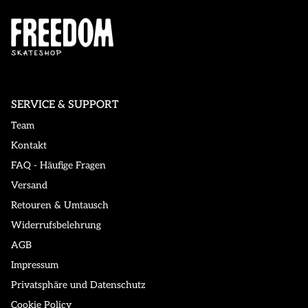
SERVICE & SUPPORT
Team
Kontakt
FAQ - Häufige Fragen
Versand
Retouren & Umtausch
Widerrufsbelehrung
AGB
Impressum
Privatsphäre und Datenschutz
Cookie Policy