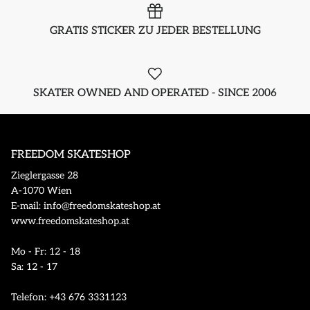
GRATIS STICKER ZU JEDER BESTELLUNG
SKATER OWNED AND OPERATED - SINCE 2006
FREEDOM SKATESHOP
Zieglergasse 28
A-1070 Wien
E-mail: info@freedomskateshop.at
www.freedomskateshop.at
Mo - Fr: 12 - 18
Sa: 12 - 17
Telefon: +43 676 3331123