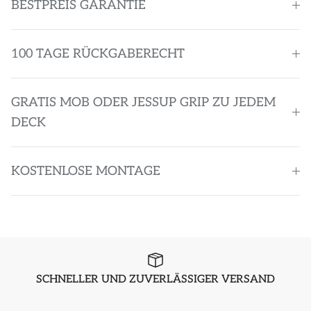
BESTPREIS GARANTIE
100 TAGE RÜCKGABERECHT
GRATIS MOB ODER JESSUP GRIP ZU JEDEM
DECK
KOSTENLOSE MONTAGE
SCHNELLER UND ZUVERLÄSSIGER VERSAND