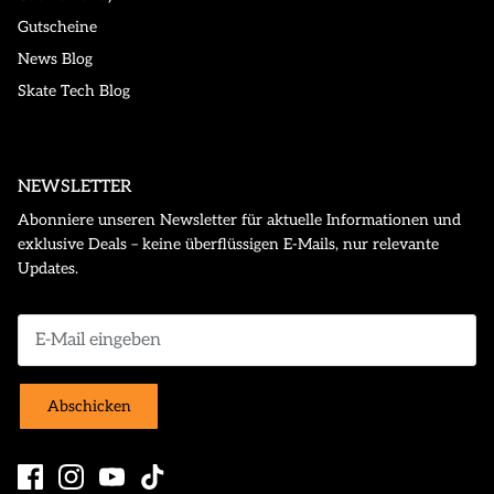
Gutscheine
News Blog
Skate Tech Blog
NEWSLETTER
Abonniere unseren Newsletter für aktuelle Informationen und
exklusive Deals – keine überflüssigen E-Mails, nur relevante
Updates.
Abschicken