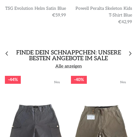
TSG Evolution Helm Satin Blue
Powell Peralta Skeleton Kids
€59,99
T-Shirt Blue
€42,99
FINDE DEIN SCHNÄPPCHEN: UNSERE
BESTEN ANGEBOTE IM SALE
Alle anzeigen
44%
40%
Neu
Neu