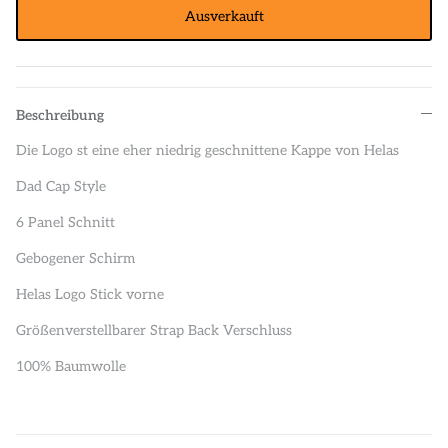
Ausverkauft
Beschreibung
Die Logo st eine eher niedrig geschnittene Kappe von Helas
Dad Cap Style
6 Panel Schnitt
Gebogener Schirm
Helas Logo Stick vorne
Größenverstellbarer Strap Back Verschluss
100% Baumwolle