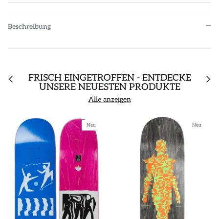
Beschreibung
FRISCH EINGETROFFEN - ENTDECKE
UNSERE NEUESTEN PRODUKTE
Alle anzeigen
Neu
Neu