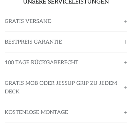
UNSERE SERVICELEISTUNGEN
GRATIS VERSAND
BESTPREIS GARANTIE
100 TAGE RÜCKGABERECHT
GRATIS MOB ODER JESSUP GRIP ZU JEDEM
DECK
KOSTENLOSE MONTAGE