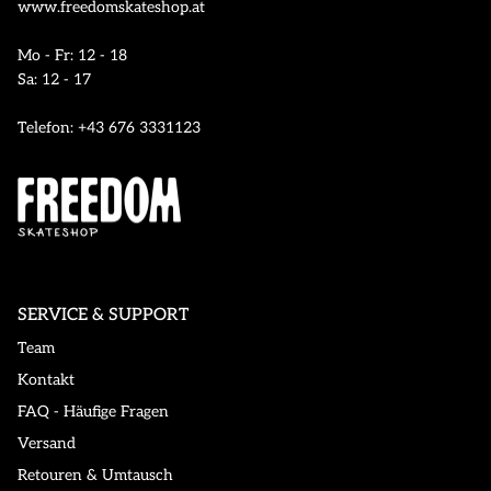
www.freedomskateshop.at
Mo - Fr: 12 - 18
Sa: 12 - 17
Telefon: +43 676 3331123
SERVICE & SUPPORT
Team
Kontakt
FAQ - Häufige Fragen
Versand
Retouren & Umtausch