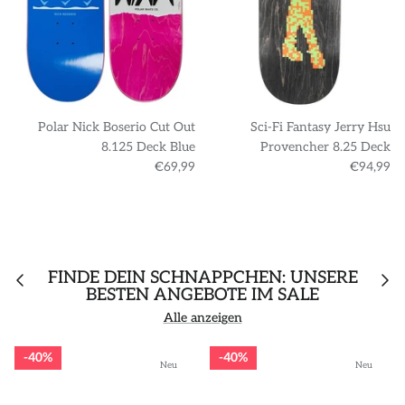
Polar Nick Boserio Cut Out
Sci-Fi Fantasy Jerry Hsu
8.125 Deck Blue
Provencher 8.25 Deck
€69,99
€94,99
FINDE DEIN SCHNÄPPCHEN: UNSERE
BESTEN ANGEBOTE IM SALE
Alle anzeigen
40%
40%
Neu
Neu