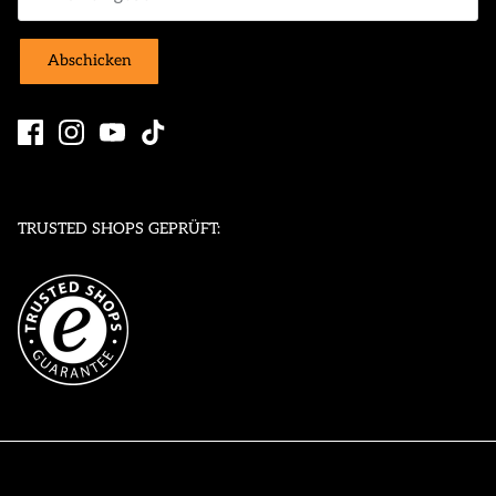
Abschicken
TRUSTED SHOPS GEPRÜFT: