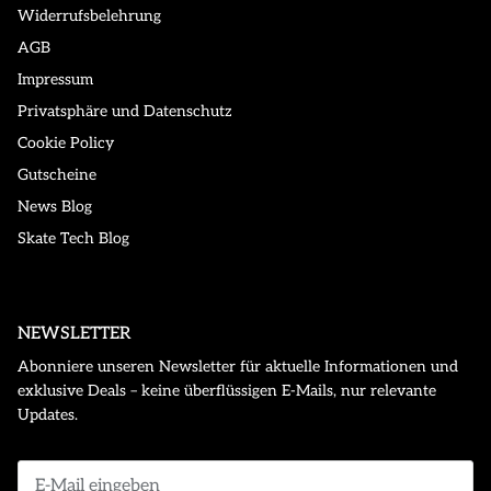
Widerrufsbelehrung
AGB
Impressum
Privatsphäre und Datenschutz
Cookie Policy
Gutscheine
News Blog
Skate Tech Blog
NEWSLETTER
Abonniere unseren Newsletter für aktuelle Informationen und
exklusive Deals – keine überflüssigen E-Mails, nur relevante
Updates.