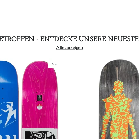
GETROFFEN - ENTDECKE UNSERE NEUEST
Alle anzeigen
Neu