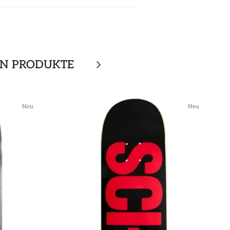
EN PRODUKTE
Neu
Neu