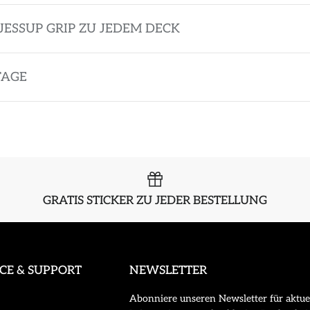
JESSUP GRIP ZU JEDEM DECK
TAGE
GRATIS STICKER ZU JEDER BESTELLUNG
ICE & SUPPORT
NEWSLETTER
Abonniere unseren Newsletter für aktue