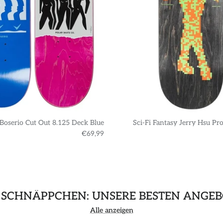
 Boserio Cut Out 8.125 Deck Blue
Sci-Fi Fantasy Jerry Hsu Pr
€69,99
 SCHNÄPPCHEN: UNSERE BESTEN ANGEB
Alle anzeigen