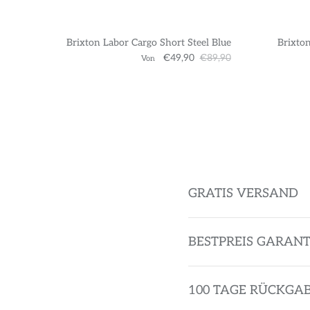
Brixton Labor Cargo Short Steel Blue
Brixton
€49,90
€89,90
Von
GRATIS VERSAND
BESTPREIS GARANT
100 TAGE RÜCKGA