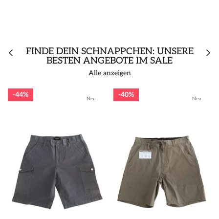
FINDE DEIN SCHNÄPPCHEN: UNSERE
BESTEN ANGEBOTE IM SALE
Alle anzeigen
44%
40%
Neu
Neu