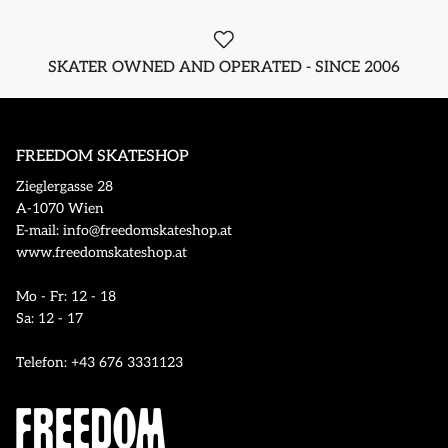
SKATER OWNED AND OPERATED - SINCE 2006
FREEDOM SKATESHOP
Zieglergasse 28
A-1070 Wien
E-mail: info@freedomskateshop.at
www.freedomskateshop.at
Mo - Fr: 12 - 18
Sa: 12 - 17
Telefon: +43 676 3331123