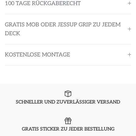
100 TAGE RÜCKGABERECHT
GRATIS MOB ODER JESSUP GRIP ZU JEDEM
DECK
KOSTENLOSE MONTAGE
SCHNELLER UND ZUVERLÄSSIGER VERSAND
GRATIS STICKER ZU JEDER BESTELLUNG