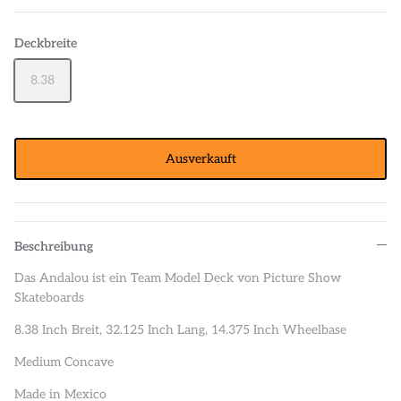
Deckbreite
8.38
Ausverkauft
Beschreibung
Das Andalou ist ein Team Model Deck von Picture Show
Skateboards
8.38 Inch Breit, 32.125 Inch Lang, 14.375 Inch Wheelbase
Medium Concave
Made in Mexico