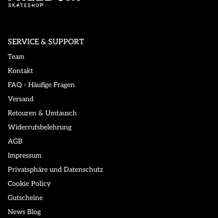
SERVICE & SUPPORT
Team
Kontakt
FAQ - Häufige Fragen
Versand
Retouren & Umtausch
Widerrufsbelehrung
AGB
Impressum
Privatsphäre und Datenschutz
Cookie Policy
Gutscheine
News Blog