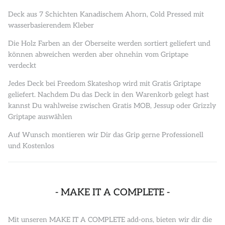
Deck aus 7 Schichten Kanadischem Ahorn, Cold Pressed mit
wasserbasierendem Kleber
Die Holz Farben an der Oberseite werden sortiert geliefert und
können abweichen werden aber ohnehin vom Griptape
verdeckt
Jedes Deck bei Freedom Skateshop wird mit Gratis Griptape
geliefert. Nachdem Du das Deck in den Warenkorb gelegt hast
kannst Du wahlweise zwischen Gratis MOB, Jessup oder Grizzly
Griptape auswählen
Auf Wunsch montieren wir Dir das Grip gerne Professionell
und Kostenlos
- MAKE IT A COMPLETE -
Mit unseren MAKE IT A COMPLETE add-ons, bieten wir dir die