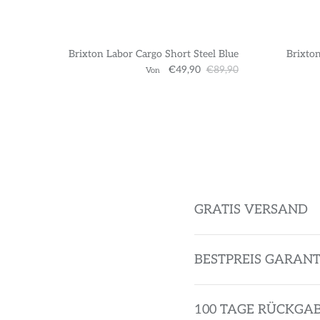
Brixton Labor Cargo Short Steel Blue
Brixton
€49,90
€89,90
Von
GRATIS VERSAND
BESTPREIS GARANT
100 TAGE RÜCKGA