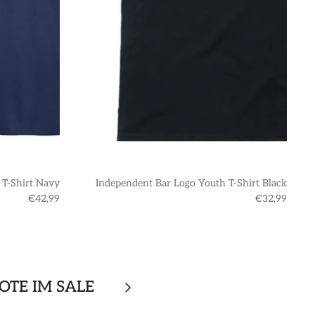
 T-Shirt Navy
Independent Bar Logo Youth T-Shirt Black
€42,99
€32,99
OTE IM SALE