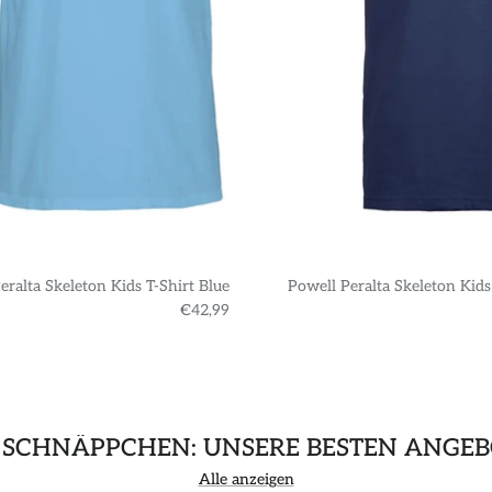
eralta Skeleton Kids T-Shirt Blue
Powell Peralta Skeleton Kids
€42,99
 SCHNÄPPCHEN: UNSERE BESTEN ANGEB
Alle anzeigen