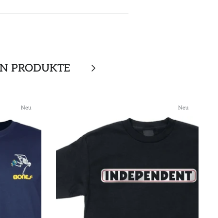
EN PRODUKTE
Neu
Neu