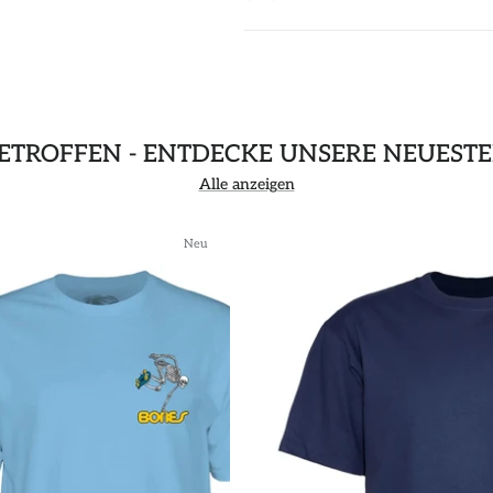
GETROFFEN - ENTDECKE UNSERE NEUEST
Alle anzeigen
Neu