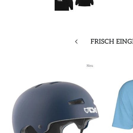
FRISCH EIN
Neu