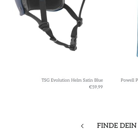
TSG Evolution Helm Satin Blue
Powell P
€59,99
FINDE DEIN