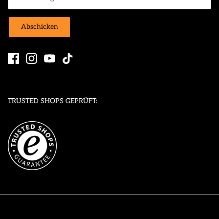
Abschicken
TRUSTED SHOPS GEPRÜFT: