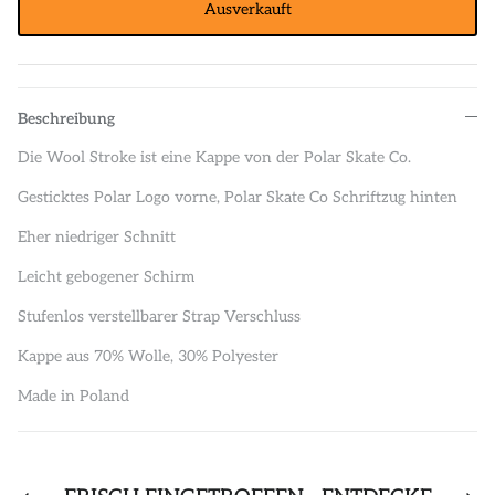
Ausverkauft
Beschreibung
Die Wool Stroke ist eine Kappe von der Polar Skate Co.
Gesticktes Polar Logo vorne, Polar Skate Co Schriftzug hinten
Eher niedriger Schnitt
Leicht gebogener Schirm
Stufenlos verstellbarer Strap Verschluss
Kappe aus 70% Wolle, 30% Polyester
Made in Poland