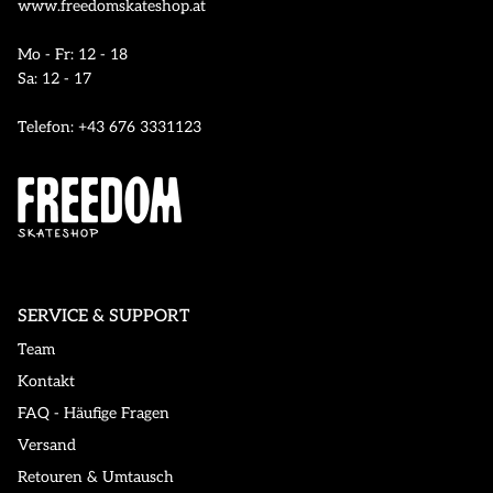
www.freedomskateshop.at
Mo - Fr: 12 - 18
Sa: 12 - 17
Telefon: +43 676 3331123
SERVICE & SUPPORT
Team
Kontakt
FAQ - Häufige Fragen
Versand
Retouren & Umtausch