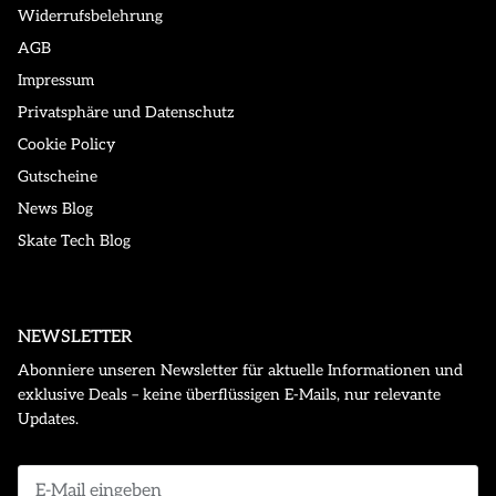
Widerrufsbelehrung
AGB
Impressum
Privatsphäre und Datenschutz
Cookie Policy
Gutscheine
News Blog
Skate Tech Blog
NEWSLETTER
Abonniere unseren Newsletter für aktuelle Informationen und
exklusive Deals – keine überflüssigen E-Mails, nur relevante
Updates.