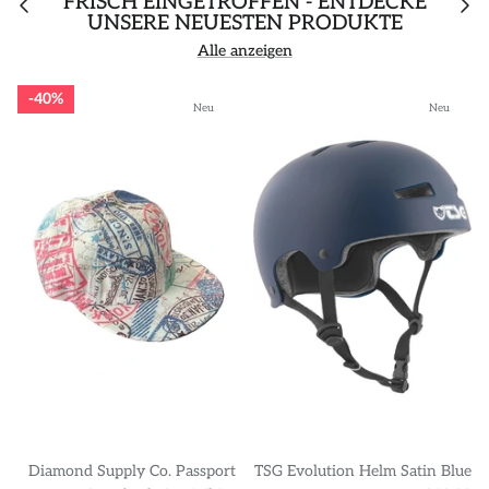
FRISCH EINGETROFFEN - ENTDECKE
UNSERE NEUESTEN PRODUKTE
Alle anzeigen
40%
Neu
Neu
Diamond Supply Co. Passport
TSG Evolution Helm Satin Blue