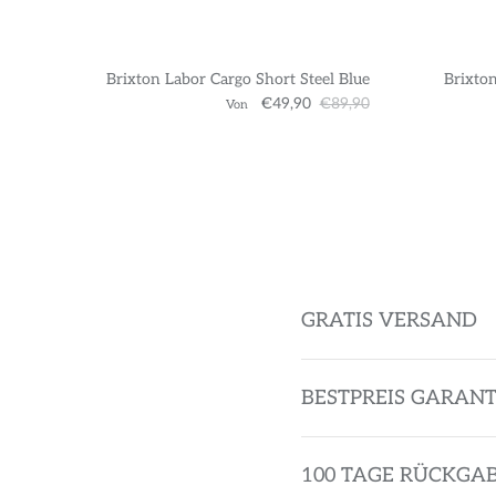
Brixton Labor Cargo Short Steel Blue
Brixton
€49,90
€89,90
Von
GRATIS VERSAND
BESTPREIS GARANT
100 TAGE RÜCKGA