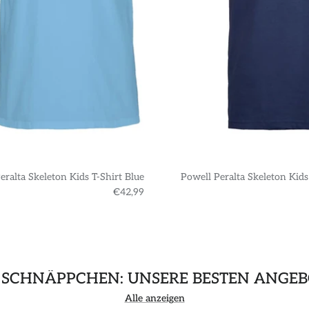
eralta Skeleton Kids T-Shirt Blue
Powell Peralta Skeleton Kids
€42,99
 SCHNÄPPCHEN: UNSERE BESTEN ANGEB
Alle anzeigen