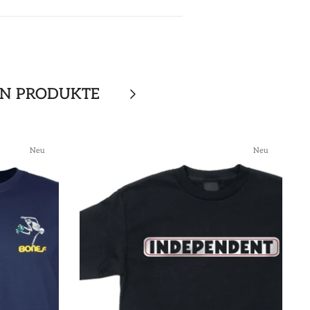
EN PRODUKTE
Neu
Neu