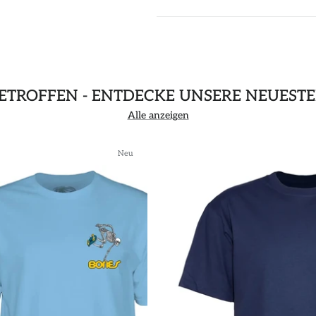
GETROFFEN - ENTDECKE UNSERE NEUEST
Alle anzeigen
Neu