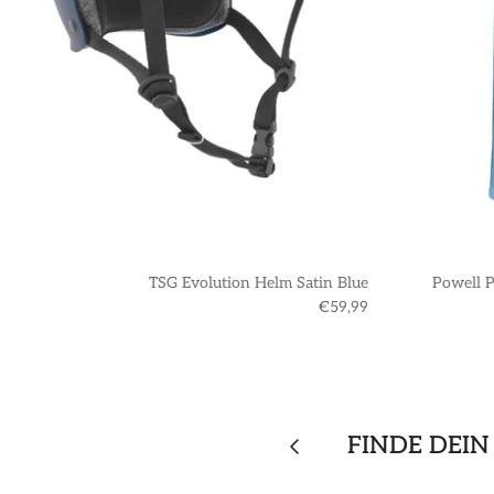
TSG Evolution Helm Satin Blue
Powell P
€59,99
FINDE DEIN