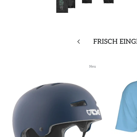
FRISCH EIN
Neu