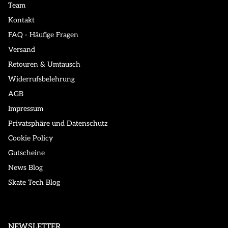
Team
Kontakt
FAQ - Häufige Fragen
Versand
Retouren & Umtausch
Widerrufsbelehrung
AGB
Impressum
Privatsphäre und Datenschutz
Cookie Policy
Gutscheine
News Blog
Skate Tech Blog
NEWSLETTER