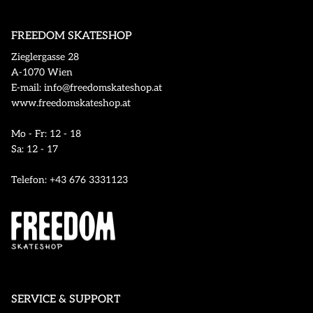
FREEDOM SKATESHOP
Zieglergasse 28
A-1070 Wien
E-mail: info@freedomskateshop.at
www.freedomskateshop.at
Mo - Fr: 12 - 18
Sa: 12 - 17
Telefon: +43 676 3331123
SERVICE & SUPPORT