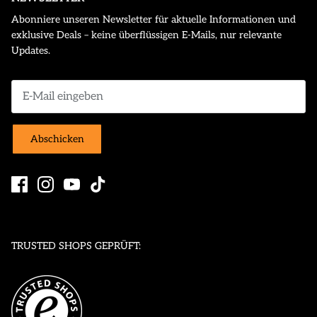
Abonniere unseren Newsletter für aktuelle Informationen und
exklusive Deals – keine überflüssigen E-Mails, nur relevante
Updates.
Abschicken
TRUSTED SHOPS GEPRÜFT: