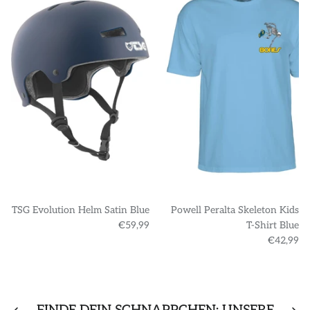
TSG Evolution Helm Satin Blue
Powell Peralta Skeleton Kids
€59,99
T-Shirt Blue
€42,99