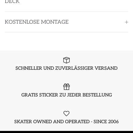
DECK
KOSTENLOSE MONTAGE
SCHNELLER UND ZUVERLÄSSIGER VERSAND
GRATIS STICKER ZU JEDER BESTELLUNG
SKATER OWNED AND OPERATED - SINCE 2006