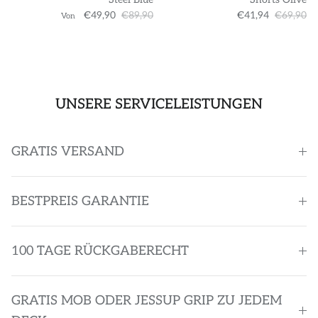
€49,90
€89,90
€41,94
€69,90
Von
UNSERE SERVICELEISTUNGEN
GRATIS VERSAND
BESTPREIS GARANTIE
100 TAGE RÜCKGABERECHT
GRATIS MOB ODER JESSUP GRIP ZU JEDEM