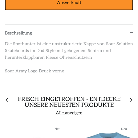
Ausverkauft
Beschreibung
Die Spothunter ist eine unstrukturierte Kappe von Sour Solution
Skateboards im Dad Style mit gebogenem Schirm und
herunterklappbaren Fleece Ohrenschützern
Sour Army Logo Druck vorne
FRISCH EINGETROFFEN - ENTDECKE
UNSERE NEUESTEN PRODUKTE
Alle anzeigen
Neu
Neu