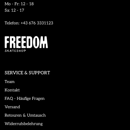
Mo - Fr: 12 - 18
Sa: 12 - 17
Telefon: +43 676 3331123
SERVICE & SUPPORT
Team
Kontakt
FAQ - Häufige Fragen
Versand
Retouren & Umtausch
Widerrufsbelehrung