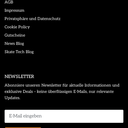
AGB
Impressum
Privatsphäre und Datenschutz
Cookie Policy
Gutscheine
News Blog
Skate Tech Blog
NEWSLETTER
Abonniere unseren Newsletter für aktuelle Informationen und
exklusive Deals – keine überflüssigen E-Mails, nur relevante
Updates.