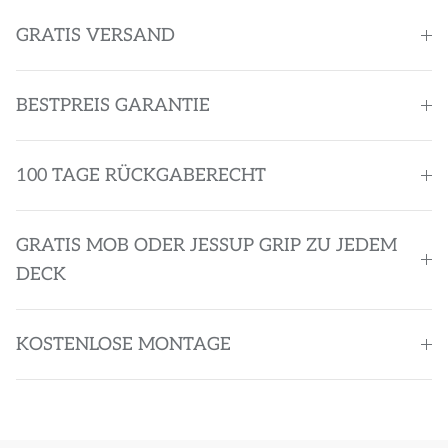
GRATIS VERSAND
BESTPREIS GARANTIE
100 TAGE RÜCKGABERECHT
GRATIS MOB ODER JESSUP GRIP ZU JEDEM
DECK
KOSTENLOSE MONTAGE