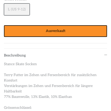
L (US 9-12)
Ausverkauft
Beschreibung
Stance Skate Socken
Terry Futter im Zehen und Fersenbereich für zusätzlichen
Komfort
Verstärkungen im Zehen und Fersenbereich für längere
Haltbarkeit
77% Baumwolle, 13% Elastik, 10% Elasthan
Grössenschlüssel: