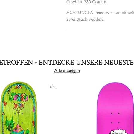
Gewicht 330 Gramm
ACHTUNG! Achsen werden einzeln v
zwei Stück wählen.
GETROFFEN - ENTDECKE UNSERE NEUEST
Alle anzeigen
Neu