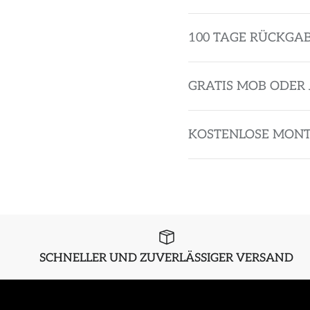
100 TAGE RÜCKGA
GRATIS MOB ODER 
KOSTENLOSE MON
SCHNELLER UND ZUVERLÄSSIGER VERSAND