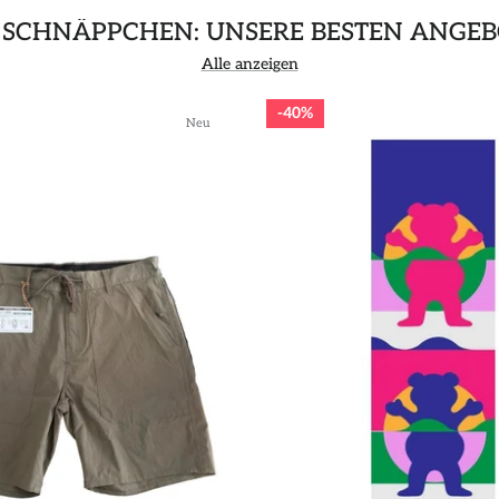
 SCHNÄPPCHEN: UNSERE BESTEN ANGEB
Alle anzeigen
40%
Neu