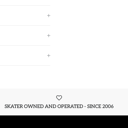
SKATER OWNED AND OPERATED - SINCE 2006