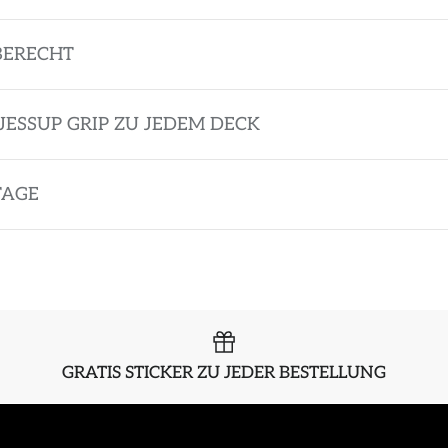
BERECHT
JESSUP GRIP ZU JEDEM DECK
TAGE
GRATIS STICKER ZU JEDER BESTELLUNG