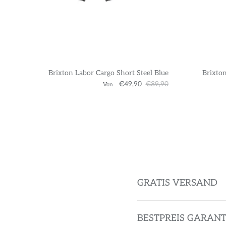
Brixton Labor Cargo Short Steel Blue
Brixton
€49,90
€89,90
Von
GRATIS VERSAND
BESTPREIS GARANT