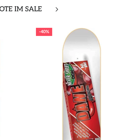
OTE IM SALE
40%