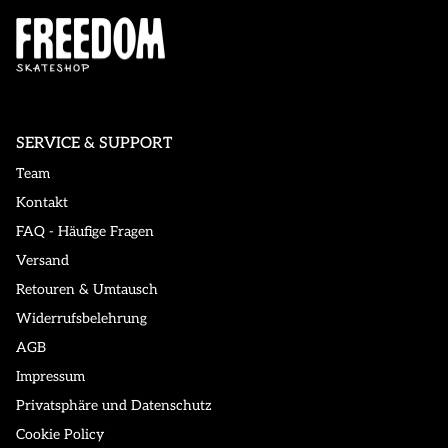
SERVICE & SUPPORT
Team
Kontakt
FAQ - Häufige Fragen
Versand
Retouren & Umtausch
Widerrufsbelehrung
AGB
Impressum
Privatsphäre und Datenschutz
Cookie Policy