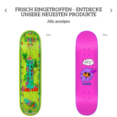
FRISCH EINGETROFFEN - ENTDECKE
UNSERE NEUESTEN PRODUKTE
Alle anzeigen
Neu
Neu