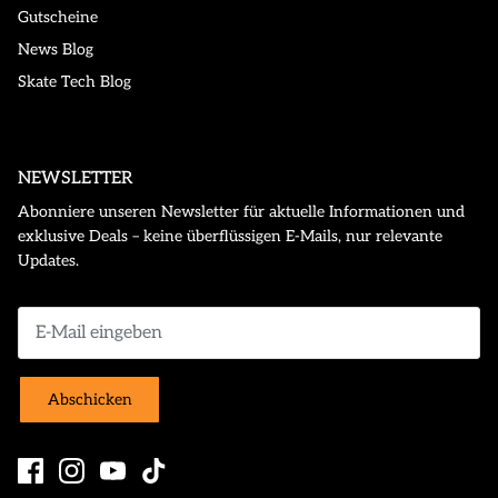
Gutscheine
News Blog
Skate Tech Blog
NEWSLETTER
Abonniere unseren Newsletter für aktuelle Informationen und
exklusive Deals – keine überflüssigen E-Mails, nur relevante
Updates.
Abschicken