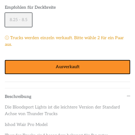
Empfohlen für Deckbreite
8.25 - 8.5
ⓘ Trucks werden einzeln verkauft. Bitte wähle 2 für ein Paar
aus.
Ausverkauft
Beschreibung
Die Bloodsport Lights ist die leichtere Version der Standard
Achse von Thunder Trucks
Ishod Wair Pro Model