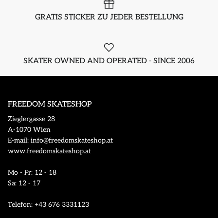
GRATIS STICKER ZU JEDER BESTELLUNG
SKATER OWNED AND OPERATED - SINCE 2006
FREEDOM SKATESHOP
Zieglergasse 28
A-1070 Wien
E-mail: info@freedomskateshop.at
www.freedomskateshop.at
Mo - Fr: 12 - 18
Sa: 12 - 17
Telefon: +43 676 3331123