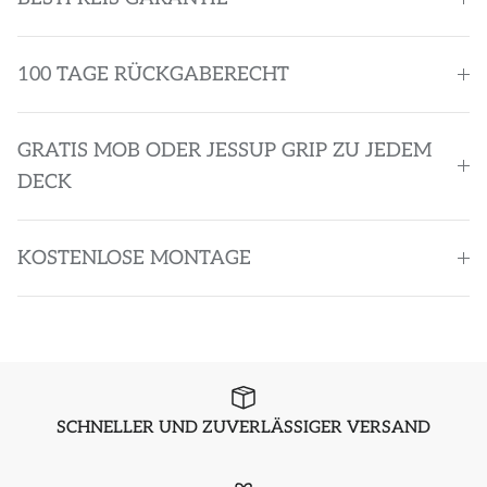
100 TAGE RÜCKGABERECHT
GRATIS MOB ODER JESSUP GRIP ZU JEDEM
DECK
KOSTENLOSE MONTAGE
SCHNELLER UND ZUVERLÄSSIGER VERSAND