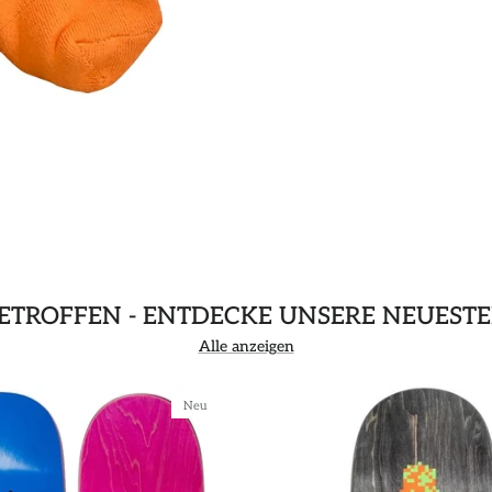
GETROFFEN - ENTDECKE UNSERE NEUEST
Alle anzeigen
Neu