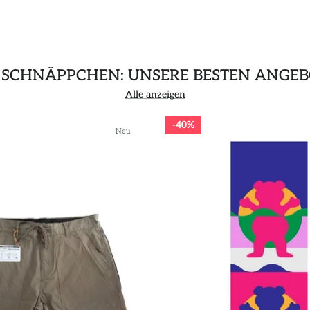
 SCHNÄPPCHEN: UNSERE BESTEN ANGEB
Alle anzeigen
40%
Neu