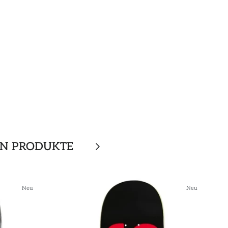
EN PRODUKTE
Neu
Neu