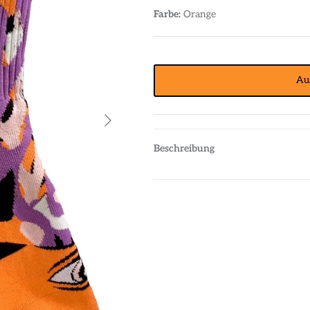
Farbe:
Orange
Au
Beschreibung