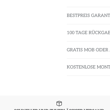
BESTPREIS GARANT
100 TAGE RÜCKGA
GRATIS MOB ODER 
KOSTENLOSE MON