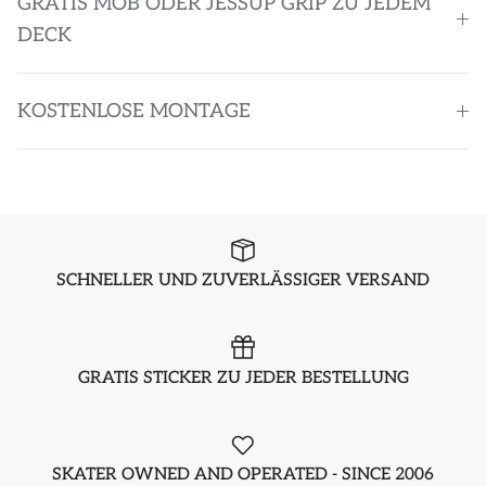
GRATIS MOB ODER JESSUP GRIP ZU JEDEM
DECK
KOSTENLOSE MONTAGE
SCHNELLER UND ZUVERLÄSSIGER VERSAND
GRATIS STICKER ZU JEDER BESTELLUNG
SKATER OWNED AND OPERATED - SINCE 2006