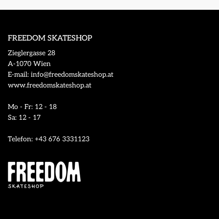
FREEDOM SKATESHOP
Zieglergasse 28
A-1070 Wien
E-mail: info@freedomskateshop.at
www.freedomskateshop.at
Mo - Fr: 12 - 18
Sa: 12 - 17
Telefon: +43 676 3331123