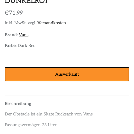
DUNKELROT
€71,99
inkl. MwSt. zzgl.
Versandkosten
Brand:
Vans
Farbe:
Dark Red
Ausverkauft
Beschreibung
Der Obstacle ist ein Skate Rucksack von Vans
Fassungsvermögen 23 Liter