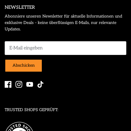
NEWSLETTER
Abonniere unseren Newsletter für aktuelle Informationen und
exklusive Deals – keine überflüssigen E-Mails, nur relevante
Updates.
Abschicken
TRUSTED SHOPS GEPRÜFT: