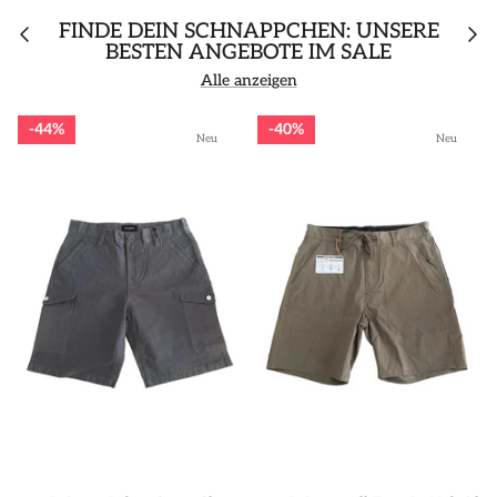
FINDE DEIN SCHNÄPPCHEN: UNSERE
BESTEN ANGEBOTE IM SALE
Alle anzeigen
44%
40%
Neu
Neu