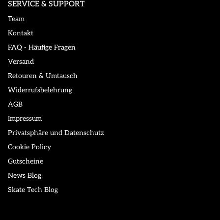
SERVICE & SUPPORT
Team
Kontakt
FAQ - Häufige Fragen
Versand
Retouren & Umtausch
Widerrufsbelehrung
AGB
Impressum
Privatsphäre und Datenschutz
Cookie Policy
Gutscheine
News Blog
Skate Tech Blog