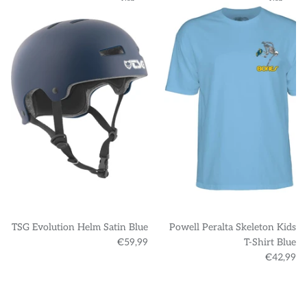
TSG Evolution Helm Satin Blue
Powell Peralta Skeleton Kids
€59,99
T-Shirt Blue
€42,99