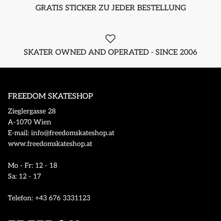
GRATIS STICKER ZU JEDER BESTELLUNG
SKATER OWNED AND OPERATED - SINCE 2006
FREEDOM SKATESHOP
Zieglergasse 28
A-1070 Wien
E-mail: info@freedomskateshop.at
www.freedomskateshop.at
Mo - Fr: 12 - 18
Sa: 12 - 17
Telefon: +43 676 3331123