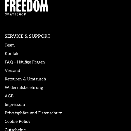
SERVICE & SUPPORT
Team
Kontakt
FAQ - Häufige Fragen
Versand
Retouren & Umtausch
Widerrufsbelehrung
AGB
Impressum
Privatsphäre und Datenschutz
Cookie Policy
Gutscheine