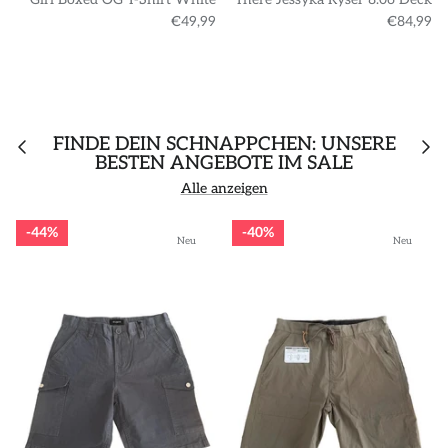
€49,99
€84,99
FINDE DEIN SCHNÄPPCHEN: UNSERE
BESTEN ANGEBOTE IM SALE
Alle anzeigen
44%
40%
Neu
Neu