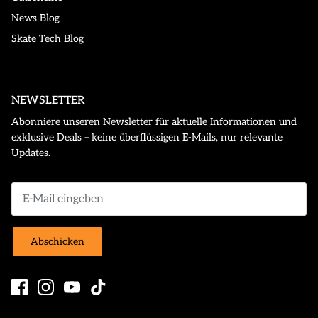
News Blog
Skate Tech Blog
NEWSLETTER
Abonniere unseren Newsletter für aktuelle Informationen und
exklusive Deals – keine überflüssigen E-Mails, nur relevante
Updates.
Abschicken