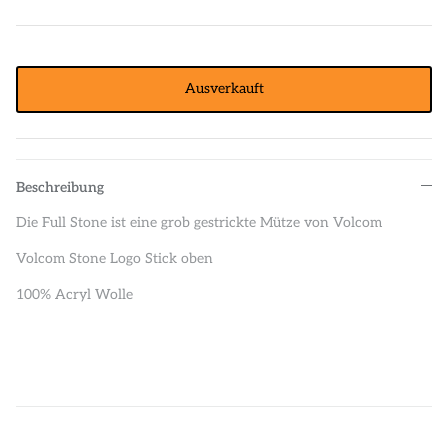
Ausverkauft
Beschreibung
Die Full Stone ist eine grob gestrickte Mütze von Volcom
Volcom Stone Logo Stick oben
100% Acryl Wolle