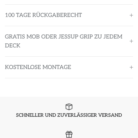
100 TAGE RÜCKGABERECHT
GRATIS MOB ODER JESSUP GRIP ZU JEDEM
DECK
KOSTENLOSE MONTAGE
SCHNELLER UND ZUVERLÄSSIGER VERSAND