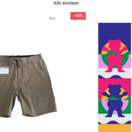
Alle anzeigen
40%
Neu