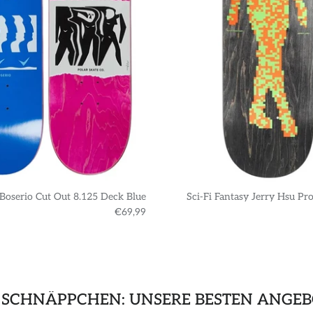
 Boserio Cut Out 8.125 Deck Blue
Sci-Fi Fantasy Jerry Hsu Pr
€69,99
 SCHNÄPPCHEN: UNSERE BESTEN ANGEB