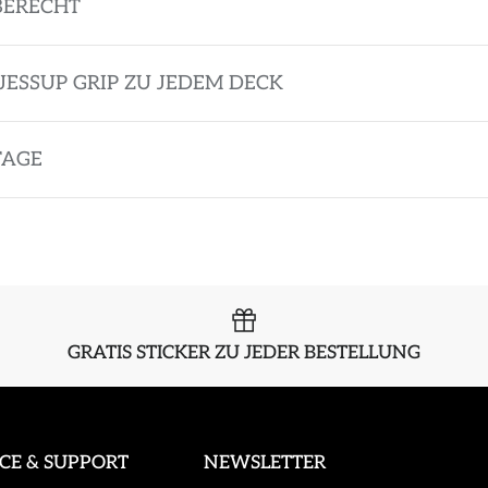
BERECHT
JESSUP GRIP ZU JEDEM DECK
TAGE
GRATIS STICKER ZU JEDER BESTELLUNG
ICE & SUPPORT
NEWSLETTER