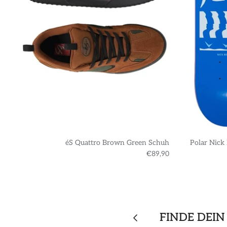
éS Quattro Brown Green Schuh
Polar Nick
€89,90
FINDE DEIN