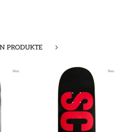
EN PRODUKTE
Neu
Neu