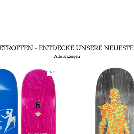
GETROFFEN - ENTDECKE UNSERE NEUEST
Alle anzeigen
Neu