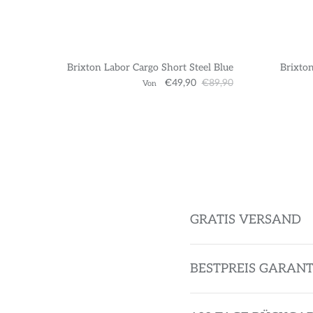
Brixton Labor Cargo Short Steel Blue
Brixton
€49,90
€89,90
Von
GRATIS VERSAND
BESTPREIS GARANT