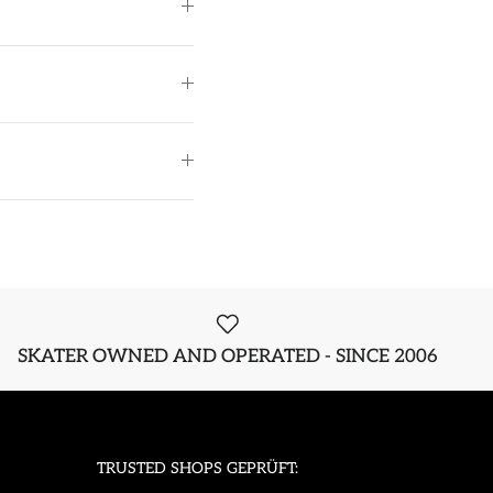
SKATER OWNED AND OPERATED - SINCE 2006
TRUSTED SHOPS GEPRÜFT: