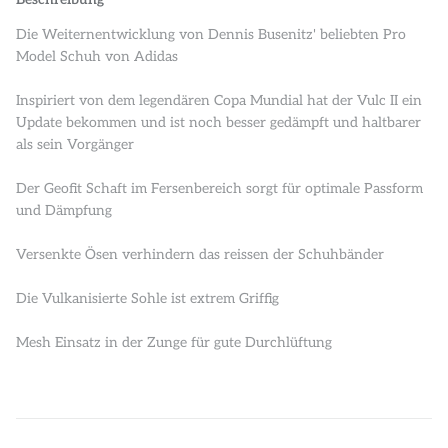
Die Weiternentwicklung von Dennis Busenitz' beliebten Pro
Model Schuh von Adidas
Inspiriert von dem legendären Copa Mundial hat der Vulc II ein
Update bekommen und ist noch besser gedämpft und haltbarer
als sein Vorgänger
Der Geofit Schaft im Fersenbereich sorgt für optimale Passform
und Dämpfung
Versenkte Ösen verhindern das reissen der Schuhbänder
Die Vulkanisierte Sohle ist extrem Griffig
Mesh Einsatz in der Zunge für gute Durchlüftung