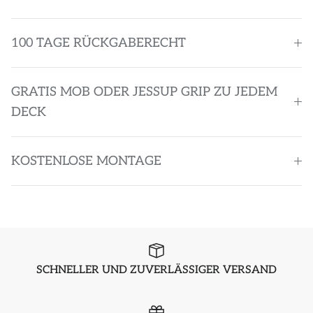
100 TAGE RÜCKGABERECHT
GRATIS MOB ODER JESSUP GRIP ZU JEDEM
DECK
KOSTENLOSE MONTAGE
SCHNELLER UND ZUVERLÄSSIGER VERSAND