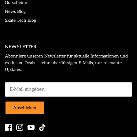
Gutscheine
News Blog
Skate Tech Blog
NEWSLETTER
Abonniere unseren Newsletter für aktuelle Informationen und
exklusive Deals – keine überflüssigen E-Mails, nur relevante
Updates.
Abschicken