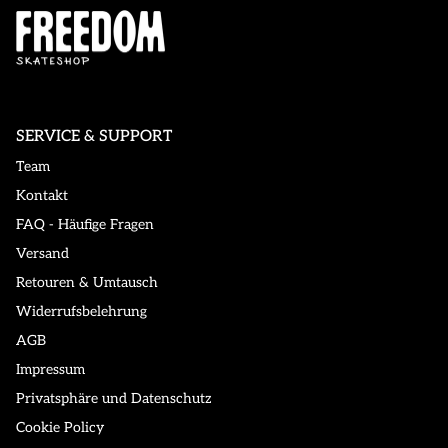
SERVICE & SUPPORT
Team
Kontakt
FAQ - Häufige Fragen
Versand
Retouren & Umtausch
Widerrufsbelehrung
AGB
Impressum
Privatsphäre und Datenschutz
Cookie Policy