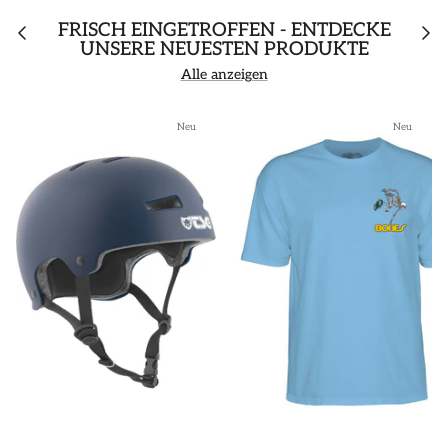
FRISCH EINGETROFFEN - ENTDECKE
UNSERE NEUESTEN PRODUKTE
Alle anzeigen
Neu
Neu