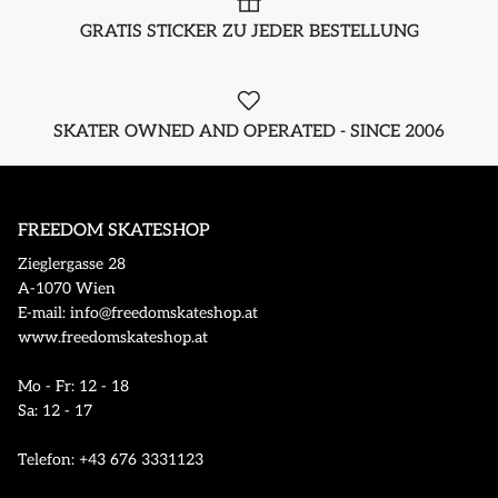
GRATIS STICKER ZU JEDER BESTELLUNG
SKATER OWNED AND OPERATED - SINCE 2006
FREEDOM SKATESHOP
Zieglergasse 28
A-1070 Wien
E-mail: info@freedomskateshop.at
www.freedomskateshop.at
Mo - Fr: 12 - 18
Sa: 12 - 17
Telefon: +43 676 3331123