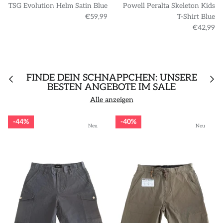
TSG Evolution Helm Satin Blue
Powell Peralta Skeleton Kids
€59,99
T-Shirt Blue
€42,99
FINDE DEIN SCHNÄPPCHEN: UNSERE
BESTEN ANGEBOTE IM SALE
Alle anzeigen
44%
40%
Neu
Neu