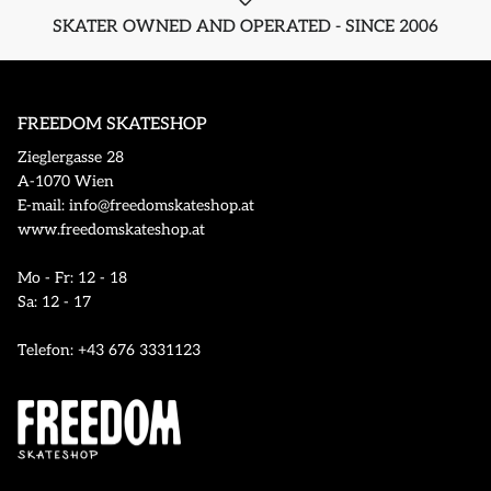
SKATER OWNED AND OPERATED - SINCE 2006
FREEDOM SKATESHOP
Zieglergasse 28
A-1070 Wien
E-mail: info@freedomskateshop.at
www.freedomskateshop.at
Mo - Fr: 12 - 18
Sa: 12 - 17
Telefon: +43 676 3331123