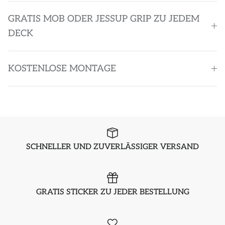
GRATIS MOB ODER JESSUP GRIP ZU JEDEM
DECK
KOSTENLOSE MONTAGE
SCHNELLER UND ZUVERLÄSSIGER VERSAND
GRATIS STICKER ZU JEDER BESTELLUNG