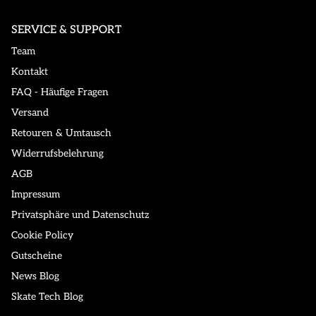
SERVICE & SUPPORT
Team
Kontakt
FAQ - Häufige Fragen
Versand
Retouren & Umtausch
Widerrufsbelehrung
AGB
Impressum
Privatsphäre und Datenschutz
Cookie Policy
Gutscheine
News Blog
Skate Tech Blog