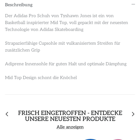
Beschreibung
Der Adidas Pro Schuh von Tyshawn Jones ist ein von
Basketball inspirierter Mid Top, voll gepackt mit der neuesten
Technologie von Adidas Skateboarding
Strapazierfähige Cupsohle mit vulkanisiertem Streifen für
zusätzlichen Grip
Adiprene Innensohle für guten Halt und optimale Dämpfung
Mid Top Design schont die Knöchel
FRISCH EINGETROFFEN - ENTDECKE
UNSERE NEUESTEN PRODUKTE
Alle anzeigen