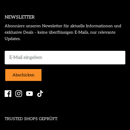
NEWSLETTER
Abonniere unseren Newsletter für aktuelle Informationen und
exklusive Deals – keine überflüssigen E-Mails, nur relevante
Updates.
Abschicken
TRUSTED SHOPS GEPRÜFT: