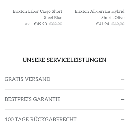
Brixton Labor Cargo Short
Brixton All-Terrain Hybrid
Steel Blue
Shorts Olive
€49,90
€89,90
€41,94
€69,90
Von
UNSERE SERVICELEISTUNGEN
GRATIS VERSAND
BESTPREIS GARANTIE
100 TAGE RÜCKGABERECHT