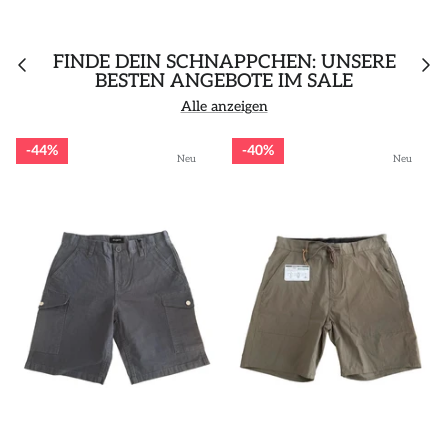
FINDE DEIN SCHNÄPPCHEN: UNSERE
BESTEN ANGEBOTE IM SALE
Alle anzeigen
44%
40%
Neu
Neu