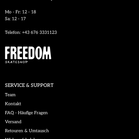
Mo - Fr: 12 - 18
Sa: 12 - 17
Telefon: +43 676 3331123
SERVICE & SUPPORT
Team
Kontakt
FAQ - Häufige Fragen
Versand
Retouren & Umtausch