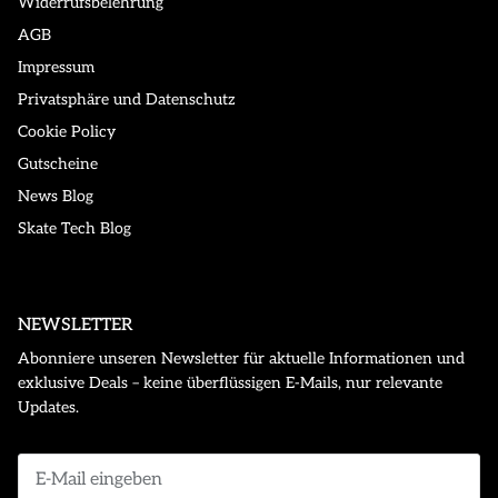
Widerrufsbelehrung
AGB
Impressum
Privatsphäre und Datenschutz
Cookie Policy
Gutscheine
News Blog
Skate Tech Blog
NEWSLETTER
Abonniere unseren Newsletter für aktuelle Informationen und
exklusive Deals – keine überflüssigen E-Mails, nur relevante
Updates.