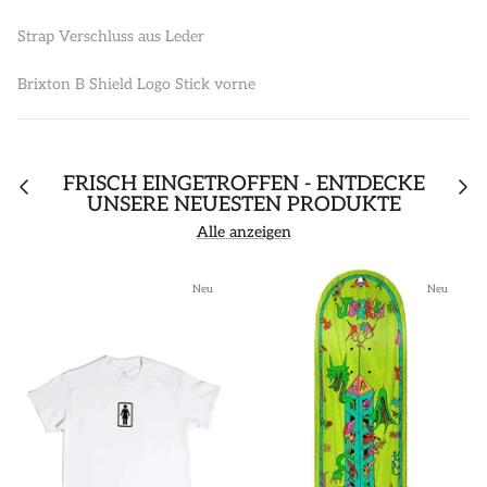
Strap Verschluss aus Leder
Brixton B Shield Logo Stick vorne
FRISCH EINGETROFFEN - ENTDECKE
UNSERE NEUESTEN PRODUKTE
Alle anzeigen
Neu
Neu