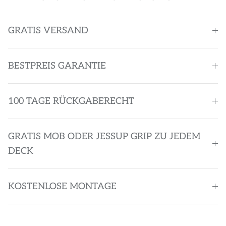
GRATIS VERSAND
BESTPREIS GARANTIE
100 TAGE RÜCKGABERECHT
GRATIS MOB ODER JESSUP GRIP ZU JEDEM
DECK
KOSTENLOSE MONTAGE