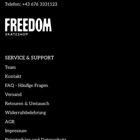
Telefon: +43 676 3331123
SERVICE & SUPPORT
Team
Kontakt
FAQ - Häufige Fragen
Versand
Retouren & Umtausch
Widerrufsbelehrung
AGB
Impressum
Privatsphäre und Datenschutz