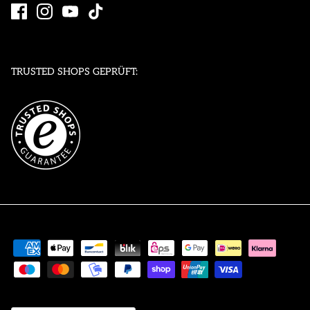
TRUSTED SHOPS GEPRÜFT: