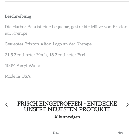
Beschreibung
Die Harbor Beta ist eine bequeme, gestrickte Mütze von Brixton
mit Krempe
Gewebtes Brixton Alton Logo an der Krempe
21.5 Zentimeter Hoch, 18 Zentimeter Breit
100% Acryl Wolle
Made In USA
FRISCH EINGETROFFEN - ENTDECKE
UNSERE NEUESTEN PRODUKTE
Alle anzeigen
Neu
Neu