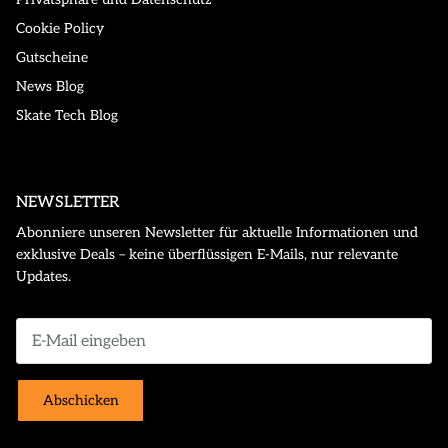
Cookie Policy
Gutscheine
News Blog
Skate Tech Blog
NEWSLETTER
Abonniere unseren Newsletter für aktuelle Informationen und
exklusive Deals – keine überflüssigen E-Mails, nur relevante
Updates.
Abschicken