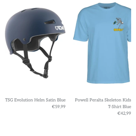
TSG Evolution Helm Satin Blue
Powell Peralta Skeleton Kids
€59,99
T-Shirt Blue
€42,99