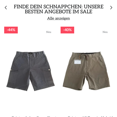
FINDE DEIN SCHNÄPPCHEN: UNSERE
BESTEN ANGEBOTE IM SALE
Alle anzeigen
44%
40%
Neu
Neu