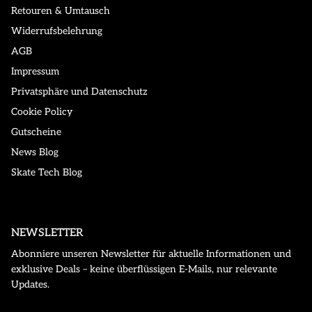
Retouren & Umtausch
Widerrufsbelehrung
AGB
Impressum
Privatsphäre und Datenschutz
Cookie Policy
Gutscheine
News Blog
Skate Tech Blog
NEWSLETTER
Abonniere unseren Newsletter für aktuelle Informationen und
exklusive Deals – keine überflüssigen E-Mails, nur relevante
Updates.