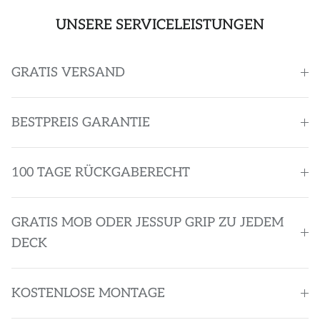
UNSERE SERVICELEISTUNGEN
GRATIS VERSAND
BESTPREIS GARANTIE
100 TAGE RÜCKGABERECHT
GRATIS MOB ODER JESSUP GRIP ZU JEDEM
DECK
KOSTENLOSE MONTAGE