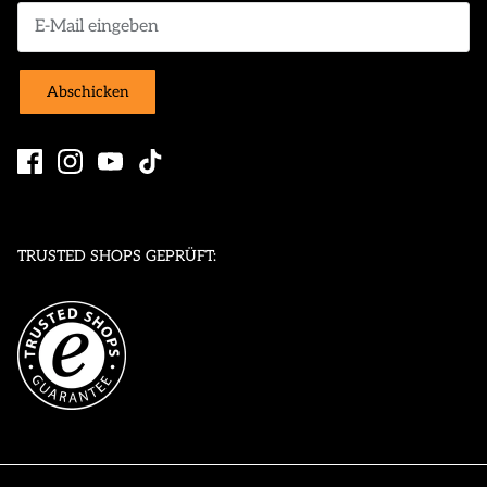
Abschicken
TRUSTED SHOPS GEPRÜFT: