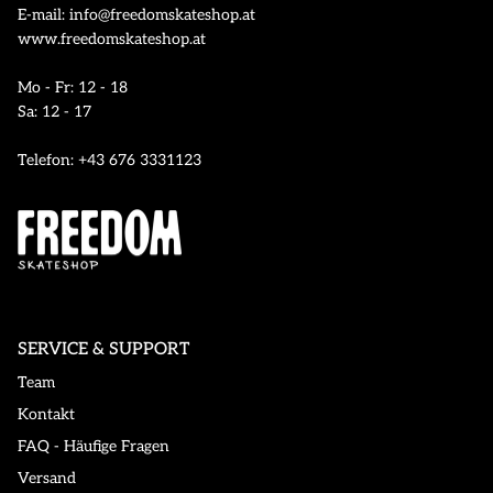
E-mail: info@freedomskateshop.at
www.freedomskateshop.at
Mo - Fr: 12 - 18
Sa: 12 - 17
Telefon: +43 676 3331123
SERVICE & SUPPORT
Team
Kontakt
FAQ - Häufige Fragen
Versand