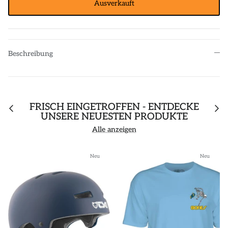
Ausverkauft
Beschreibung
FRISCH EINGETROFFEN - ENTDECKE
UNSERE NEUESTEN PRODUKTE
Alle anzeigen
Neu
Neu