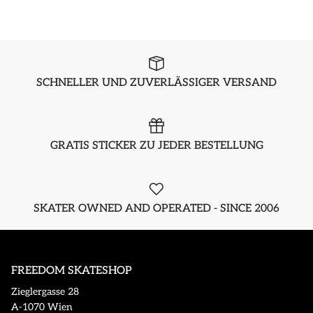
SCHNELLER UND ZUVERLÄSSIGER VERSAND
GRATIS STICKER ZU JEDER BESTELLUNG
SKATER OWNED AND OPERATED - SINCE 2006
FREEDOM SKATESHOP
Zieglergasse 28
A-1070 Wien