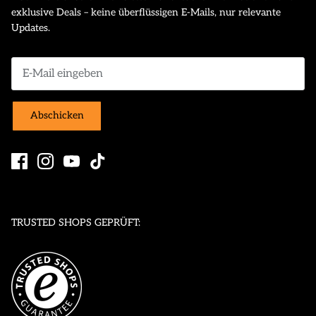
exklusive Deals – keine überflüssigen E-Mails, nur relevante
Updates.
Abschicken
TRUSTED SHOPS GEPRÜFT: