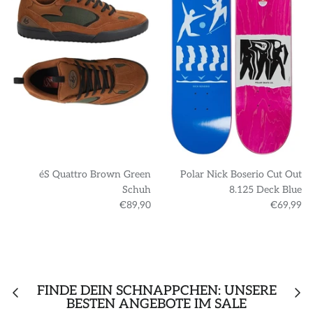
éS Quattro Brown Green
Polar Nick Boserio Cut Out
Schuh
8.125 Deck Blue
€89,90
€69,99
FINDE DEIN SCHNÄPPCHEN: UNSERE
BESTEN ANGEBOTE IM SALE