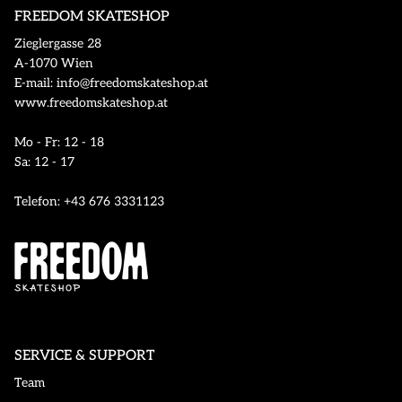
FREEDOM SKATESHOP
Zieglergasse 28
A-1070 Wien
E-mail: info@freedomskateshop.at
www.freedomskateshop.at
Mo - Fr: 12 - 18
Sa: 12 - 17
Telefon: +43 676 3331123
SERVICE & SUPPORT
Team