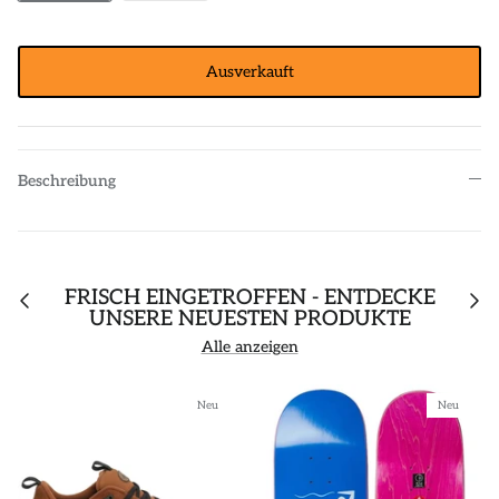
Ausverkauft
Beschreibung
FRISCH EINGETROFFEN - ENTDECKE
UNSERE NEUESTEN PRODUKTE
Alle anzeigen
Neu
Neu