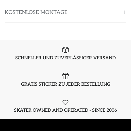
KOSTENLOSE MONTAGE
SCHNELLER UND ZUVERLÄSSIGER VERSAND
GRATIS STICKER ZU JEDER BESTELLUNG
SKATER OWNED AND OPERATED - SINCE 2006