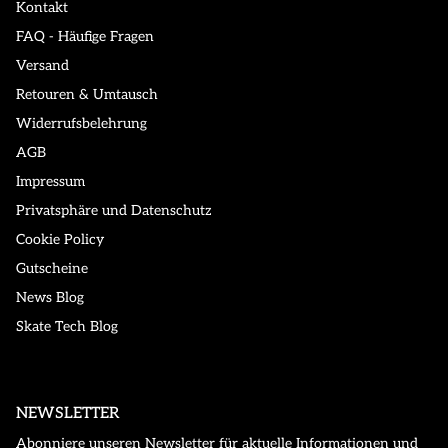
Kontakt
FAQ - Häufige Fragen
Versand
Retouren & Umtausch
Widerrufsbelehrung
AGB
Impressum
Privatsphäre und Datenschutz
Cookie Policy
Gutscheine
News Blog
Skate Tech Blog
NEWSLETTER
Abonniere unseren Newsletter für aktuelle Informationen und