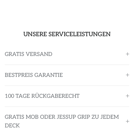
UNSERE SERVICELEISTUNGEN
GRATIS VERSAND
BESTPREIS GARANTIE
100 TAGE RÜCKGABERECHT
GRATIS MOB ODER JESSUP GRIP ZU JEDEM
DECK