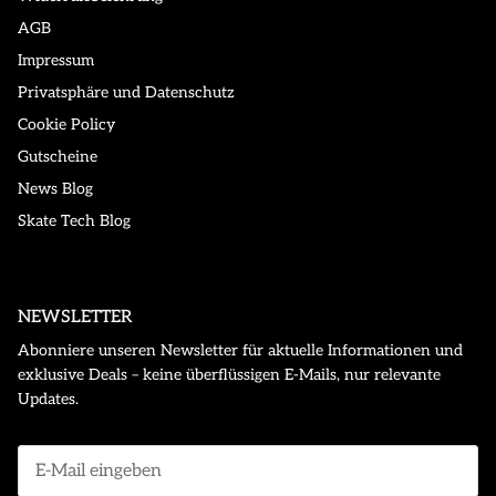
AGB
Impressum
Privatsphäre und Datenschutz
Cookie Policy
Gutscheine
News Blog
Skate Tech Blog
NEWSLETTER
Abonniere unseren Newsletter für aktuelle Informationen und
exklusive Deals – keine überflüssigen E-Mails, nur relevante
Updates.