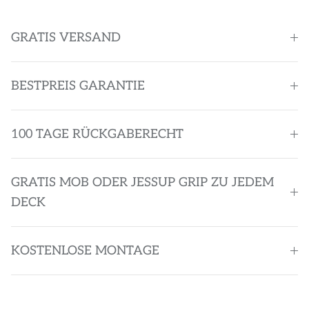
GRATIS VERSAND
BESTPREIS GARANTIE
100 TAGE RÜCKGABERECHT
GRATIS MOB ODER JESSUP GRIP ZU JEDEM
DECK
KOSTENLOSE MONTAGE