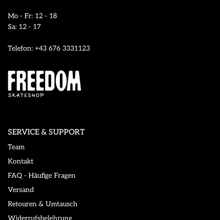
Mo - Fr: 12 - 18
Sa: 12 - 17
Telefon: +43 676 3331123
SERVICE & SUPPORT
Team
Kontakt
FAQ - Häufige Fragen
Versand
Retouren & Umtausch
Widerrufsbelehrung