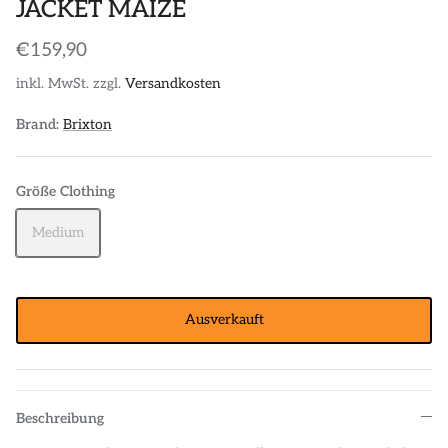
JACKET MAIZE
€159,90
inkl. MwSt. zzgl.
Versandkosten
Brand:
Brixton
Größe Clothing
Medium
Ausverkauft
Beschreibung