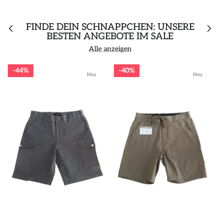
FINDE DEIN SCHNÄPPCHEN: UNSERE
BESTEN ANGEBOTE IM SALE
Alle anzeigen
44%
40%
Neu
Neu