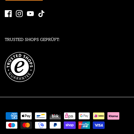
TRUSTED SHOPS GEPRÜFT: