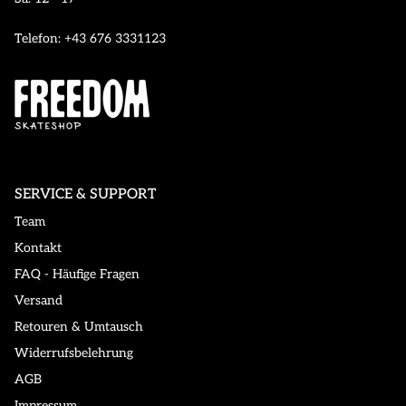
Telefon: +43 676 3331123
SERVICE & SUPPORT
Team
Kontakt
FAQ - Häufige Fragen
Versand
Retouren & Umtausch
Widerrufsbelehrung
AGB
Impressum