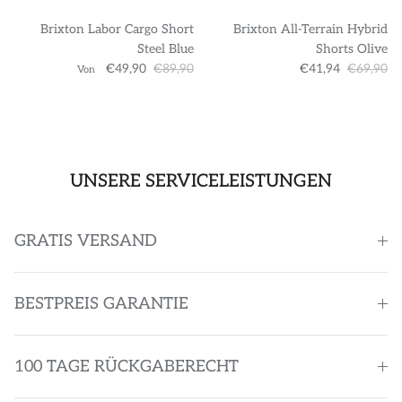
Brixton Labor Cargo Short
Brixton All-Terrain Hybrid
Steel Blue
Shorts Olive
€49,90
€89,90
€41,94
€69,90
Von
UNSERE SERVICELEISTUNGEN
GRATIS VERSAND
BESTPREIS GARANTIE
100 TAGE RÜCKGABERECHT