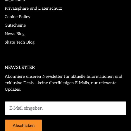
Privatsphäre und Datenschutz
Cookie Policy
Gutscheine
News Blog
Skate Tech Blog
NEWSLETTER
Abonniere unseren Newsletter für aktuelle Informationen und
exklusive Deals – keine überflüssigen E-Mails, nur relevante
Updates.
Abschicken