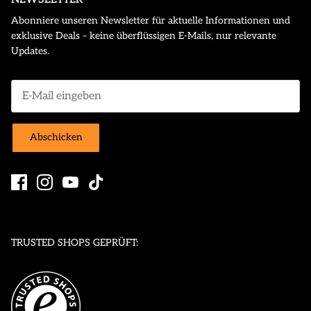
Abonniere unseren Newsletter für aktuelle Informationen und
exklusive Deals – keine überflüssigen E-Mails, nur relevante
Updates.
Abschicken
TRUSTED SHOPS GEPRÜFT: