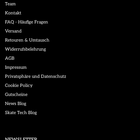
Team
Kontakt
FAQ - Häufige Fragen
Versand
Retouren & Umtausch
Widerrufsbelehrung
AGB
Impressum
Privatsphäre und Datenschutz
Cookie Policy
Gutscheine
News Blog
Skate Tech Blog
NEWSLETTER