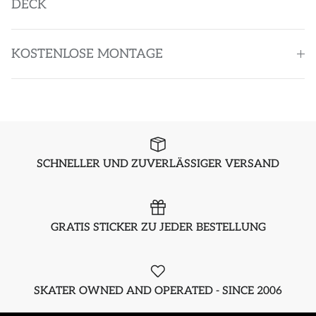
DECK
KOSTENLOSE MONTAGE
SCHNELLER UND ZUVERLÄSSIGER VERSAND
GRATIS STICKER ZU JEDER BESTELLUNG
SKATER OWNED AND OPERATED - SINCE 2006