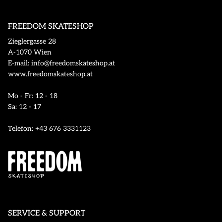
FREEDOM SKATESHOP
Zieglergasse 28
A-1070 Wien
E-mail: info@freedomskateshop.at
www.freedomskateshop.at
Mo - Fr: 12 - 18
Sa: 12 - 17
Telefon: +43 676 3331123
SERVICE & SUPPORT