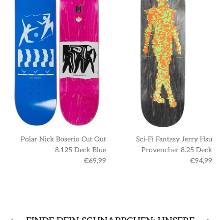
Polar Nick Boserio Cut Out
Sci-Fi Fantasy Jerry Hsu
8.125 Deck Blue
Provencher 8.25 Deck
€69,99
€94,99