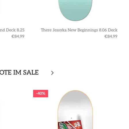
nd Deck 8.25
There Jessyka New Beginnings 8.06 Deck
€84,99
€84,99
OTE IM SALE
40%