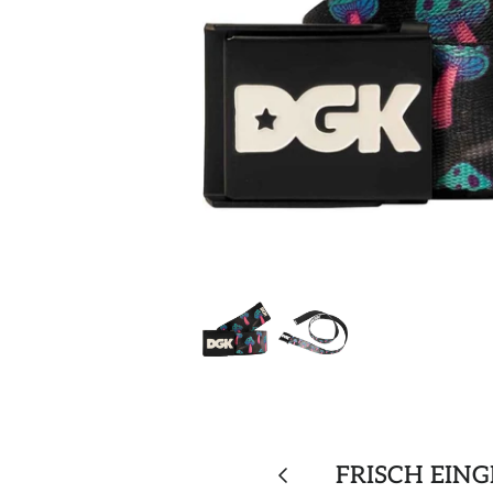
FRISCH EIN