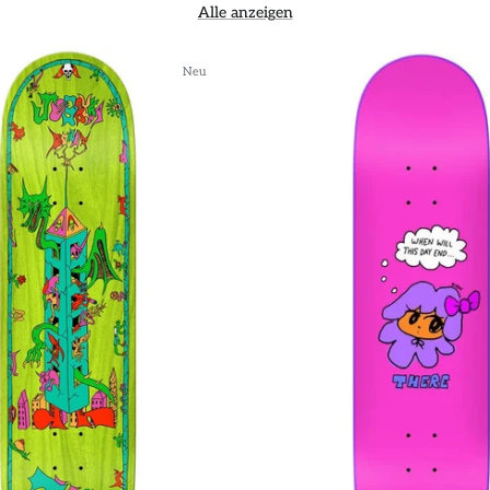
Alle anzeigen
Neu