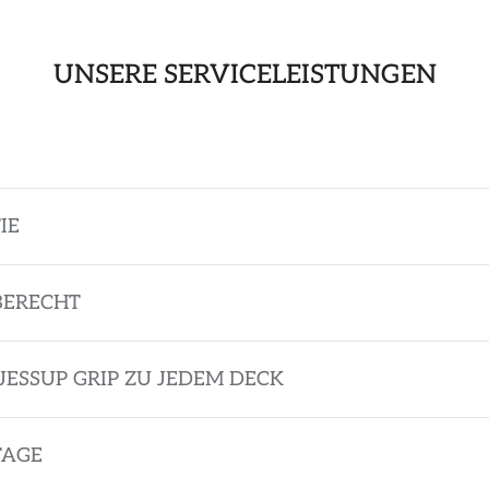
UNSERE SERVICELEISTUNGEN
IE
BERECHT
JESSUP GRIP ZU JEDEM DECK
TAGE