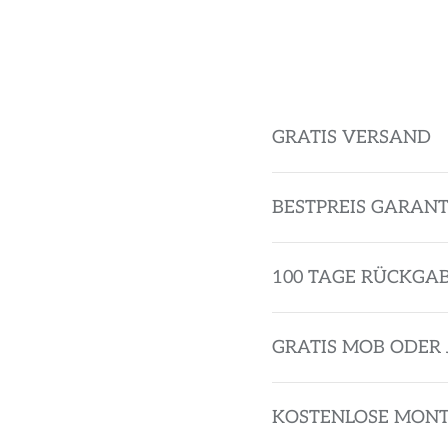
GRATIS VERSAND
BESTPREIS GARANT
100 TAGE RÜCKGA
GRATIS MOB ODER 
KOSTENLOSE MON