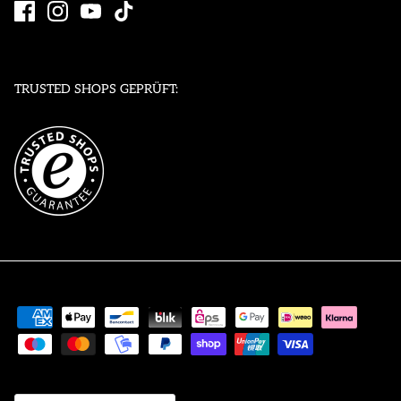
TRUSTED SHOPS GEPRÜFT:
Währung