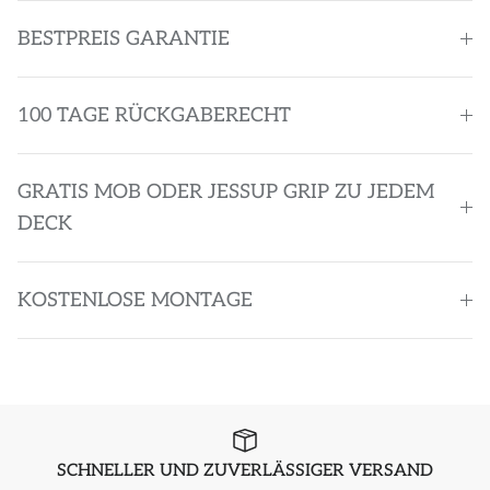
BESTPREIS GARANTIE
100 TAGE RÜCKGABERECHT
GRATIS MOB ODER JESSUP GRIP ZU JEDEM
DECK
KOSTENLOSE MONTAGE
SCHNELLER UND ZUVERLÄSSIGER VERSAND