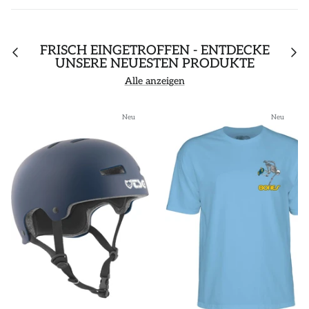
FRISCH EINGETROFFEN - ENTDECKE
UNSERE NEUESTEN PRODUKTE
Alle anzeigen
Neu
Neu