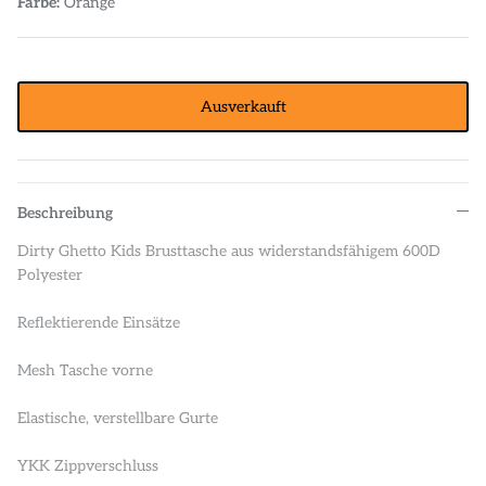
Farbe:
Orange
Ausverkauft
Beschreibung
Dirty Ghetto Kids Brusttasche aus widerstandsfähigem 600D
Polyester
Reflektierende Einsätze
Mesh Tasche vorne
Elastische, verstellbare Gurte
YKK Zippverschluss