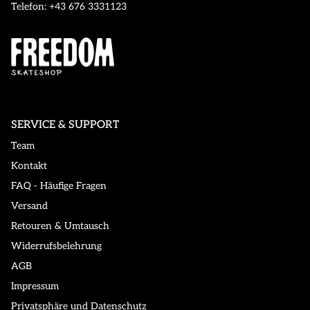
Telefon: +43 676 3331123
SERVICE & SUPPORT
Team
Kontakt
FAQ - Häufige Fragen
Versand
Retouren & Umtausch
Widerrufsbelehrung
AGB
Impressum
Privatsphäre und Datenschutz