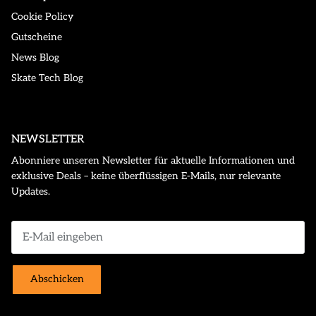
Cookie Policy
Gutscheine
News Blog
Skate Tech Blog
NEWSLETTER
Abonniere unseren Newsletter für aktuelle Informationen und
exklusive Deals – keine überflüssigen E-Mails, nur relevante
Updates.
Abschicken