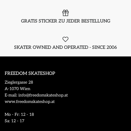
GRATIS STICKER ZU JEDER BESTELLUNG
SKATER OWNED AND OPERATED - SINCE 2006
FREEDOM SKATESHOP
Zieglergasse 28
A-1070 Wien
E-mail: info@freedomskateshop.at
www.freedomskateshop.at
Mo - Fr: 12 - 18
Sa: 12 - 17