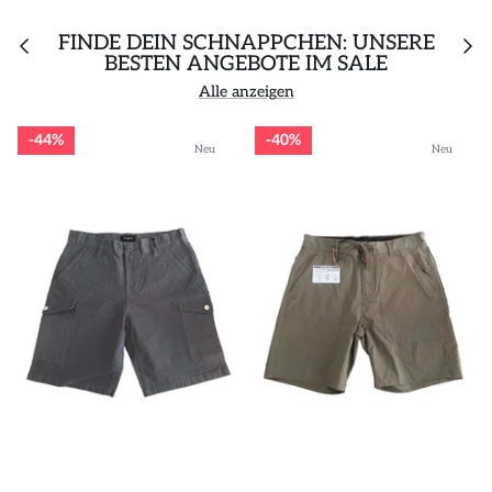
FINDE DEIN SCHNÄPPCHEN: UNSERE
BESTEN ANGEBOTE IM SALE
Alle anzeigen
44%
40%
Neu
Neu