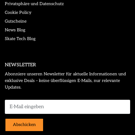
Privatsphäre und Datenschutz
Cookie Policy
Gutscheine
News Blog
Skate Tech Blog
NEWSLETTER
Abonniere unseren Newsletter für aktuelle Informationen und
exklusive Deals – keine überflüssigen E-Mails, nur relevante
Updates.
Abschicken