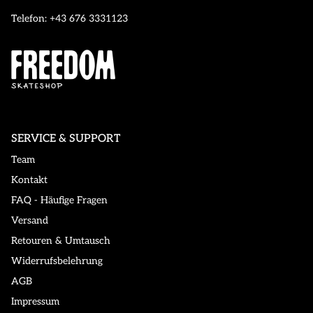
Telefon: +43 676 3331123
SERVICE & SUPPORT
Team
Kontakt
FAQ - Häufige Fragen
Versand
Retouren & Umtausch
Widerrufsbelehrung
AGB
Impressum