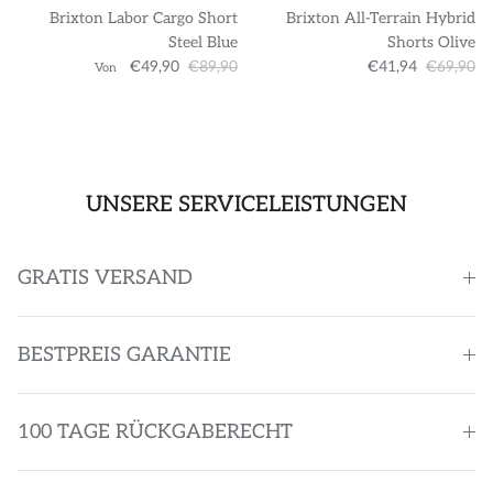
Brixton Labor Cargo Short
Brixton All-Terrain Hybrid
Steel Blue
Shorts Olive
€49,90
€89,90
€41,94
€69,90
Von
UNSERE SERVICELEISTUNGEN
GRATIS VERSAND
BESTPREIS GARANTIE
100 TAGE RÜCKGABERECHT