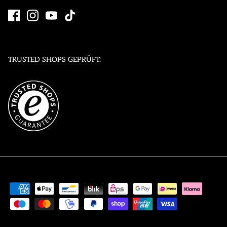
TRUSTED SHOPS GEPRÜFT: