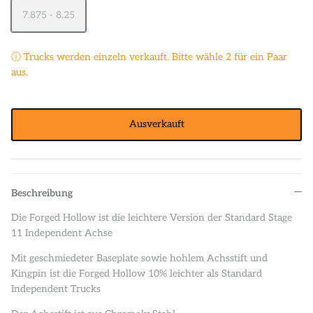
7.875 - 8.25
ⓘ Trucks werden einzeln verkauft. Bitte wähle 2 für ein Paar
aus.
Ausverkauft
Beschreibung
Die Forged Hollow ist die leichtere Version der Standard Stage
11 Independent Achse
Mit geschmiedeter Baseplate sowie hohlem Achsstift und
Kingpin ist die Forged Hollow 10% leichter als Standard
Independent Trucks