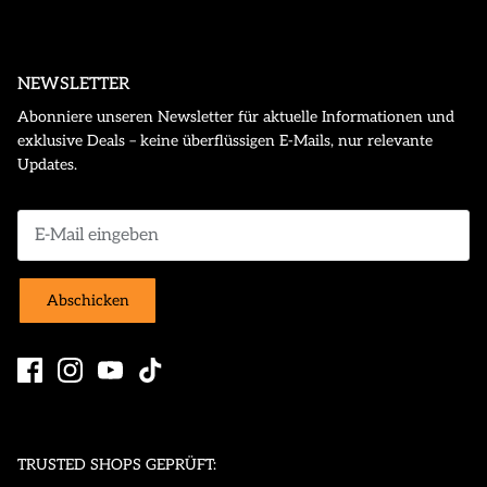
NEWSLETTER
Abonniere unseren Newsletter für aktuelle Informationen und
exklusive Deals – keine überflüssigen E-Mails, nur relevante
Updates.
Abschicken
TRUSTED SHOPS GEPRÜFT: