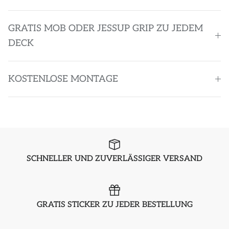
GRATIS MOB ODER JESSUP GRIP ZU JEDEM
DECK
KOSTENLOSE MONTAGE
SCHNELLER UND ZUVERLÄSSIGER VERSAND
GRATIS STICKER ZU JEDER BESTELLUNG