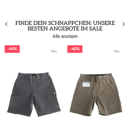
FINDE DEIN SCHNÄPPCHEN: UNSERE
BESTEN ANGEBOTE IM SALE
Alle anzeigen
44%
40%
Neu
Neu