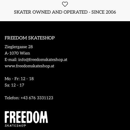
SKATER OWNED AND OPERATED - SINCE 2006
FREEDOM SKATESHOP
Zieglergasse 28
A-1070 Wien
E-mail: info@freedomskateshop.at
www.freedomskateshop.at
Mo - Fr: 12 - 18
Sa: 12 - 17
Telefon: +43 676 3331123