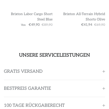
Brixton Labor Cargo Short
Brixton All-Terrain Hybrid
Steel Blue
Shorts Olive
€49,90
€89,90
€41,94
€69,90
Von
UNSERE SERVICELEISTUNGEN
GRATIS VERSAND
BESTPREIS GARANTIE
100 TAGE RÜCKGABERECHT