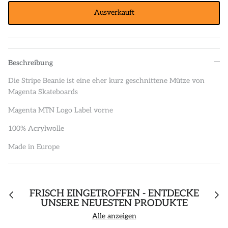
Ausverkauft
Beschreibung
Die Stripe Beanie ist eine eher kurz geschnittene Mütze von
Magenta Skateboards
Magenta MTN Logo Label vorne
100% Acrylwolle
Made in Europe
FRISCH EINGETROFFEN - ENTDECKE
UNSERE NEUESTEN PRODUKTE
Alle anzeigen