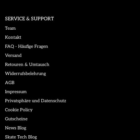
SERVICE & SUPPORT
Team
Kontakt
FAQ - Häufige Fragen
Versand
Retouren & Umtausch
Widerrufsbelehrung
AGB
Impressum
Privatsphäre und Datenschutz
Cookie Policy
Gutscheine
News Blog
Skate Tech Blog