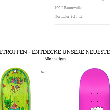
100% Baumwolle
Normaler Schnitt
GETROFFEN - ENTDECKE UNSERE NEUEST
Alle anzeigen
Neu