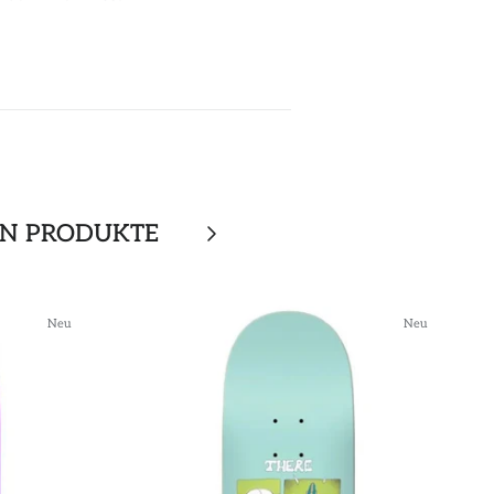
EN PRODUKTE
Neu
Neu