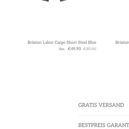
Brixton Labor Cargo Short Steel Blue
Brixton
€49,90
€89,90
Von
GRATIS VERSAND
BESTPREIS GARANT