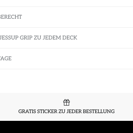
BERECHT
JESSUP GRIP ZU JEDEM DECK
TAGE
GRATIS STICKER ZU JEDER BESTELLUNG