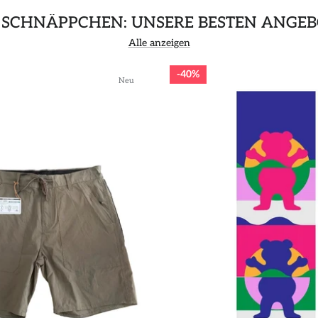
 SCHNÄPPCHEN: UNSERE BESTEN ANGEB
Alle anzeigen
40%
Neu