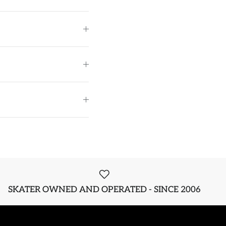
SKATER OWNED AND OPERATED - SINCE 2006