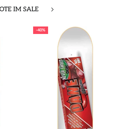
OTE IM SALE
40%