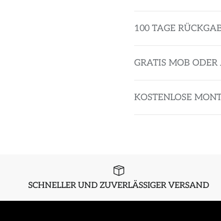
100 TAGE RÜCKGA
GRATIS MOB ODER 
KOSTENLOSE MON
SCHNELLER UND ZUVERLÄSSIGER VERSAND