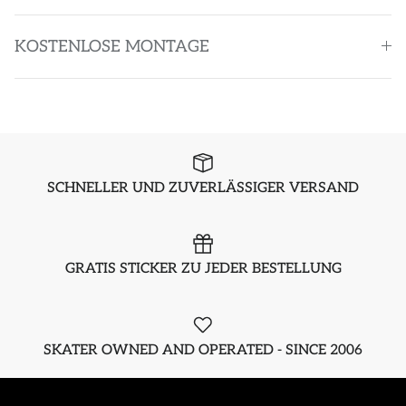
KOSTENLOSE MONTAGE
SCHNELLER UND ZUVERLÄSSIGER VERSAND
GRATIS STICKER ZU JEDER BESTELLUNG
SKATER OWNED AND OPERATED - SINCE 2006