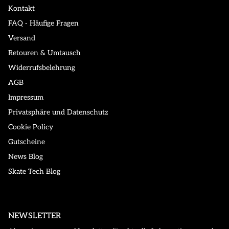
Kontakt
FAQ - Häufige Fragen
Versand
Retouren & Umtausch
Widerrufsbelehrung
AGB
Impressum
Privatsphäre und Datenschutz
Cookie Policy
Gutscheine
News Blog
Skate Tech Blog
NEWSLETTER