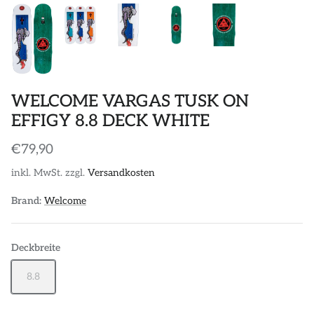
WELCOME VARGAS TUSK ON
EFFIGY 8.8 DECK WHITE
€79,90
inkl. MwSt. zzgl.
Versandkosten
Brand:
Welcome
Deckbreite
8.8