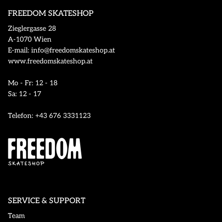
FREEDOM SKATESHOP
Zieglergasse 28
A-1070 Wien
E-mail: info@freedomskateshop.at
www.freedomskateshop.at
Mo - Fr: 12 - 18
Sa: 12 - 17
Telefon: +43 676 3331123
SERVICE & SUPPORT
Team