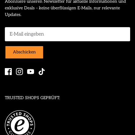
Abonniere unseren Newsletter für aktuelle Informationen und
exklusive Deals – keine überflüssigen E-Mails, nur relevante
Updates.
Abschicken
TRUSTED SHOPS GEPRÜFT: