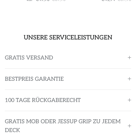
UNSERE SERVICELEISTUNGEN
GRATIS VERSAND
BESTPREIS GARANTIE
100 TAGE RÜCKGABERECHT
GRATIS MOB ODER JESSUP GRIP ZU JEDEM
DECK